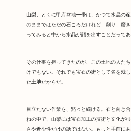
山梨、とくに甲府盆地一帯は、かつて水晶の産
のままではただの石ころだけれど、削り、磨き
ってみると中から水晶が顔を出すことだってあ
その仕事を担ってきたのが、この土地の人たち
けでもない。それでも宝石の街として名を残し
た土地
だからだ。
目立たない作業を、黙々と続ける。石と向き合
ねの中で、山梨には宝石加工の技術と文化が根
さや希少性だけの話ではない。もっと手前にあ