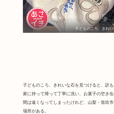
子どものころ、きれい
子どものころ、きれいな石を見つけると、訳も
家に持って帰って丁寧に洗い、お菓子の空き缶
間は遠くなってしまったけれど、山梨・笛吹市
場所がある。