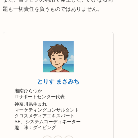
題も一切責任を負うものではありません。
とりす まさみち
湘南ひらつか
ITサポートセンター代表
神奈川県生まれ
マーケティングコンサルタント
クロスメディアエキスパート
SE、システムコーディネーター
趣 味：ダイビング