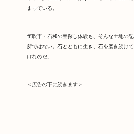
まっている。
笛吹市・石和の宝探し体験も、そんな土地の記
所ではない。石とともに生き、石を磨き続けて
けなのだ。
＜広告の下に続きます＞