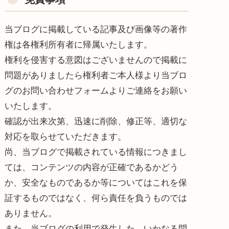
当ブログに掲載している記事及び画像等の著作
権は各権利所有者に帰属いたします。
権利を侵害する意図はございませんので掲載に
問題がありましたら権利者ご本人様より当ブロ
グのお問い合わせフォームよりご連絡をお願い
いたします。
確認が出来次第、迅速に削除、修正等、適切な
対応を取らせていただきます。
尚、当ブログで掲載されている情報につきまし
ては、コンテンツの内容が正確であるかどう
か、安全なものであるか等についてはこれを保
証するものではなく、何ら責任を負うものでは
ありません。
また、当ブログの利用で発生した、いかなる問