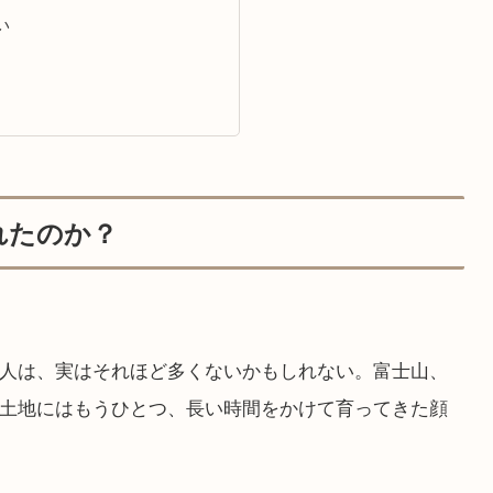
い
れたのか？
人は、実はそれほど多くないかもしれない。富士山、
土地にはもうひとつ、長い時間をかけて育ってきた顔