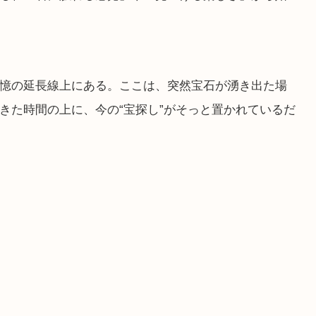
憶の延長線上にある。ここは、突然宝石が湧き出た場
きた時間の上に、今の“宝探し”がそっと置かれているだ