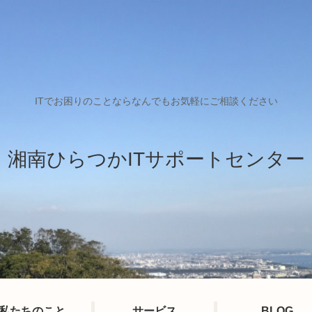
ITでお困りのことならなんでもお気軽にご相談ください
湘南ひらつかITサポートセンター
私たちのこと
サービス
BLOG