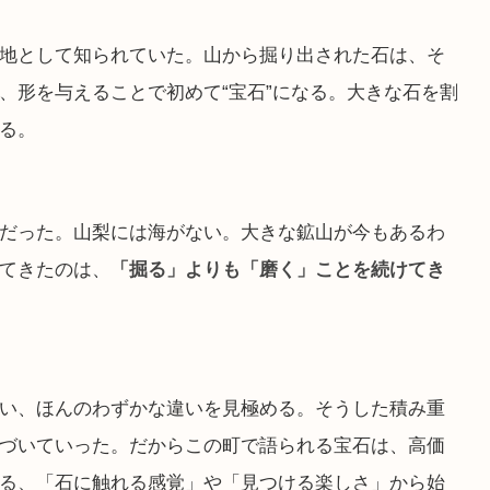
地として知られていた。山から掘り出された石は、そ
、形を与えることで初めて“宝石”になる。大きな石を割
る。
だった。山梨には海がない。大きな鉱山が今もあるわ
てきたのは、
「掘る」よりも「磨く」ことを続けてき
い、ほんのわずかな違いを見極める。そうした積み重
づいていった。だからこの町で語られる宝石は、高価
る、「石に触れる感覚」や「見つける楽しさ」から始