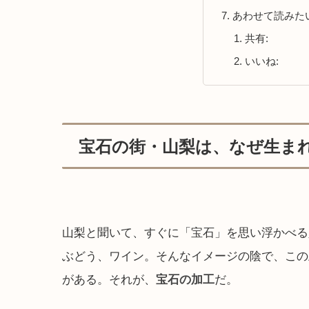
あわせて読みた
共有:
いいね:
宝石の街・山梨は、なぜ生ま
山梨と聞いて、すぐに「宝石」を思い浮かべる
ぶどう、ワイン。そんなイメージの陰で、この
がある。それが、
宝石の加工
だ。