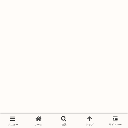
メニュー
ホーム
検索
トップ
サイドバー