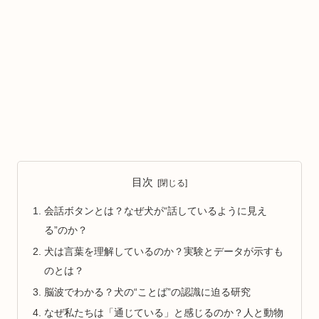
目次
会話ボタンとは？なぜ犬が“話しているように見え
る”のか？
犬は言葉を理解しているのか？実験とデータが示すも
のとは？
脳波でわかる？犬の“ことば”の認識に迫る研究
なぜ私たちは「通じている」と感じるのか？人と動物