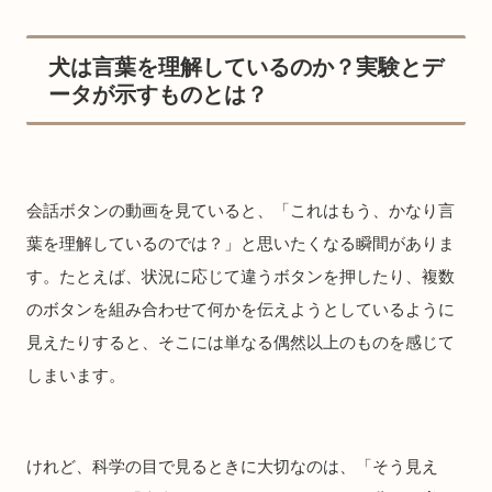
犬は言葉を理解しているのか？実験とデ
ータが示すものとは？
会話ボタンの動画を見ていると、「これはもう、かなり言
葉を理解しているのでは？」と思いたくなる瞬間がありま
す。たとえば、状況に応じて違うボタンを押したり、複数
のボタンを組み合わせて何かを伝えようとしているように
見えたりすると、そこには単なる偶然以上のものを感じて
しまいます。
けれど、科学の目で見るときに大切なのは、「そう見え