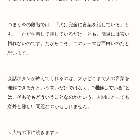
つまり今の段階では、「犬は完全に言葉を話している」と
も、「ただ学習して押しているだけ」とも、簡単には言い
切れないのです。だからこそ、このテーマは面白いのだと
思います。
会話ボタンが教えてくれるのは、犬がどこまで人の言葉を
理解できるかという問いだけではなく、
“理解している”と
は、そもそもどういうことなのか
という、人間にとっても
意外と難しい問題なのかもしれません。
＜広告の下に続きます＞