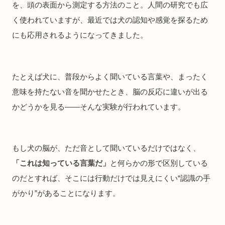
を、頭の表面から測定する方法のこと。人間の研究でも広
く使われていますが、最近では犬の認知や感覚を探るため
にも応用されるようになってきました。
たとえば犬に、普段からよく聞いている言葉や、まったく
意味を持たない音を聞かせたとき、脳の反応に違いが出る
かどうかを見る――そんな実験が行われています。
もし犬の脳が、ただ音として聞いているだけではなく、
「これは知っている言葉だ」
と何らかの形で区別している
のだとすれば、そこには行動だけでは見えにくい“認識の手
がかり”があることになります。