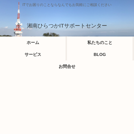
ITでお困りのことならなんでもお気軽にご相談ください
湘南ひらつかITサポートセンター
ホーム
私たちのこと
サービス
BLOG
お問合せ