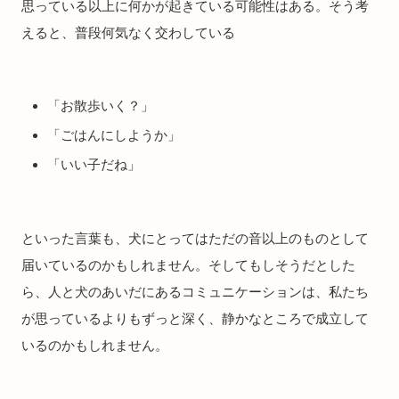
思っている以上に何かが起きている可能性はある。そう考
えると、普段何気なく交わしている
「お散歩いく？」
「ごはんにしようか」
「いい子だね」
といった言葉も、犬にとってはただの音以上のものとして
届いているのかもしれません。そしてもしそうだとした
ら、人と犬のあいだにあるコミュニケーションは、私たち
が思っているよりもずっと深く、静かなところで成立して
いるのかもしれません。