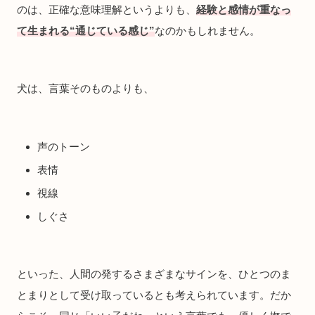
のは、正確な意味理解というよりも、
経験と感情が重なっ
て生まれる“通じている感じ”
なのかもしれません。
犬は、言葉そのものよりも、
声のトーン
表情
視線
しぐさ
といった、人間の発するさまざまなサインを、ひとつのま
とまりとして受け取っているとも考えられています。だか