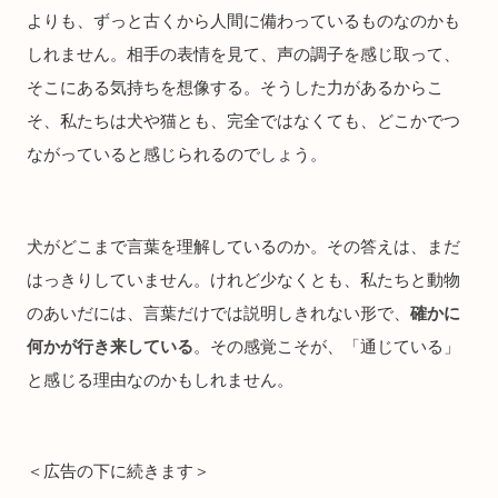
よりも、ずっと古くから人間に備わっているものなのかも
しれません。相手の表情を見て、声の調子を感じ取って、
そこにある気持ちを想像する。そうした力があるからこ
そ、私たちは犬や猫とも、完全ではなくても、どこかでつ
ながっていると感じられるのでしょう。
犬がどこまで言葉を理解しているのか。その答えは、まだ
はっきりしていません。けれど少なくとも、私たちと動物
のあいだには、言葉だけでは説明しきれない形で、
確かに
何かが行き来している
。その感覚こそが、「通じている」
と感じる理由なのかもしれません。
＜広告の下に続きます＞