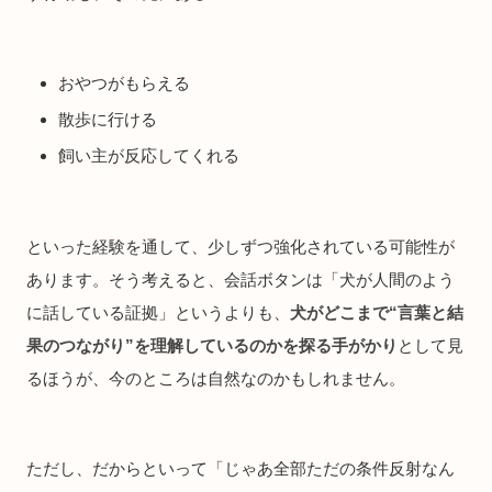
おやつがもらえる
散歩に行ける
飼い主が反応してくれる
といった経験を通して、少しずつ強化されている可能性が
あります。そう考えると、会話ボタンは「犬が人間のよう
に話している証拠」というよりも、
犬がどこまで“言葉と結
果のつながり”を理解しているのかを探る手がかり
として見
るほうが、今のところは自然なのかもしれません。
ただし、だからといって「じゃあ全部ただの条件反射なん