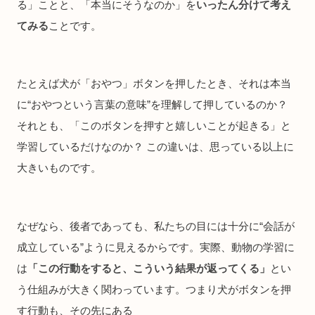
る」ことと、「本当にそうなのか」を
いったん分けて考え
てみる
ことです。
たとえば犬が「おやつ」ボタンを押したとき、それは本当
に“おやつという言葉の意味”を理解して押しているのか？
それとも、「このボタンを押すと嬉しいことが起きる」と
学習しているだけなのか？ この違いは、思っている以上に
大きいものです。
なぜなら、後者であっても、私たちの目には十分に“会話が
成立している”ように見えるからです。実際、動物の学習に
は
「この行動をすると、こういう結果が返ってくる」
とい
う仕組みが大きく関わっています。つまり犬がボタンを押
す行動も、その先にある