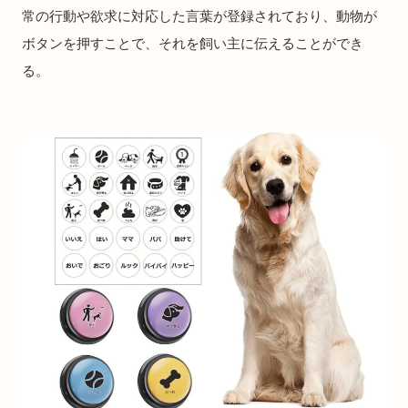
常の行動や欲求に対応した言葉が登録されており、動物が
ボタンを押すことで、それを飼い主に伝えることができ
る。