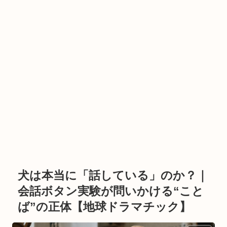
犬は本当に「話している」のか？｜
会話ボタン実験が問いかける“こと
ば”の正体【地球ドラマチック】