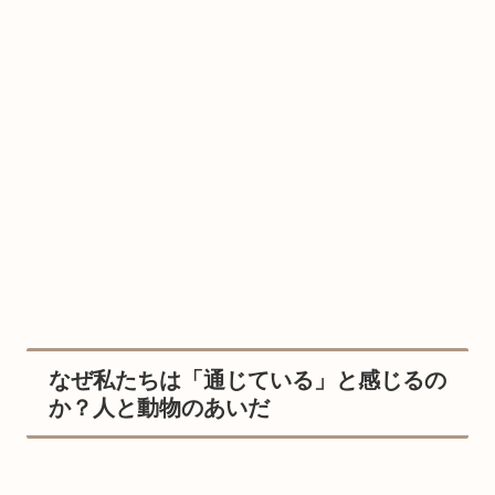
なぜ私たちは「通じている」と感じるの
か？人と動物のあいだ