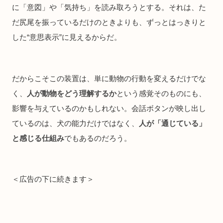
に「意図」や「気持ち」を読み取ろうとする。それは、た
だ尻尾を振っているだけのときよりも、ずっとはっきりと
した“意思表示”に見えるからだ。
だからこそこの装置は、単に動物の行動を変えるだけでな
く、
人が動物をどう理解するか
という感覚そのものにも、
影響を与えているのかもしれない。会話ボタンが映し出し
ているのは、犬の能力だけではなく、
人が「通じている」
と感じる仕組み
でもあるのだろう。
＜広告の下に続きます＞