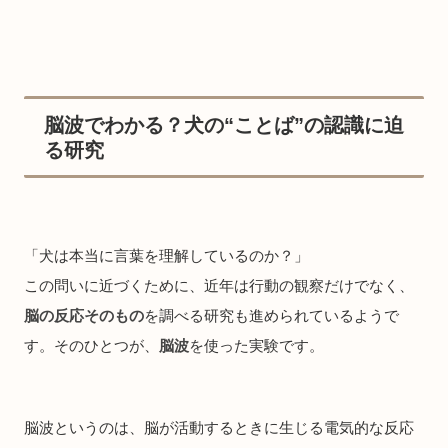
脳波でわかる？犬の“ことば”の認識に迫
る研究
「犬は本当に言葉を理解しているのか？」
この問いに近づくために、近年は行動の観察だけでなく、
脳の反応そのもの
を調べる研究も進められているようで
す。そのひとつが、
脳波
を使った実験です。
脳波というのは、脳が活動するときに生じる電気的な反応