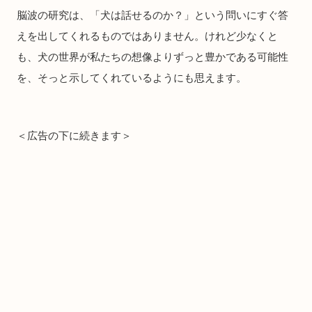
脳波の研究は、「犬は話せるのか？」という問いにすぐ答
えを出してくれるものではありません。けれど少なくと
も、犬の世界が私たちの想像よりずっと豊かである可能性
を、そっと示してくれているようにも思えます。
＜広告の下に続きます＞