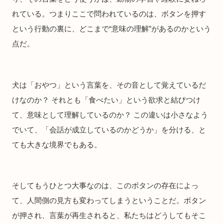
れている。つまりここで問われているのは、ボタンを押す
という行動の裏に、どこまで“意味の理解”があるのかという
点だ。
犬は「おやつ」という言葉を、その音として覚えているだ
けなのか？ それとも「食べたい」という欲求と結びつけ
て、意味として理解しているのか？ この違いは小さなよう
でいて、「会話が成立しているのかどうか」を分ける、と
ても大きな境界でもある。
そしてもうひとつ大事なのは、このボタンの存在によっ
て、人間側の見方も変わってしまうということだ。ボタン
が押され、言葉が再生されると、私たちはどうしてもそこ