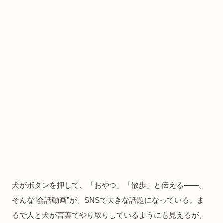
犬がボタンを押して、「おやつ」「散歩」と伝える――。
そんな“会話動画”が、SNSで大きな話題になっている。ま
るで人と犬が言葉でやり取りしているようにも見えるが、