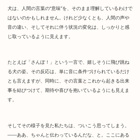
犬は、人間の言葉の“意味”を、そのまま理解しているわけで
はないのかもしれません。けれど少なくとも、人間の声や
音の違い、そしてそれに伴う状況の変化は、しっかりと感
じ取っているように見えます。
たとえば「さんぽ！」という一言で、嬉しそうに飛び跳ね
る犬の姿。その反応は、単に音に条件づけられているだけ
とも言えますが、同時に、その言葉とこれから起きる出来
事を結びつけて、期待や喜びを抱いているようにも見えま
す。
そしてその様子を見た私たちは、ついこう思ってしまう。
――ああ、ちゃんと伝わっているんだな、と。ここにある