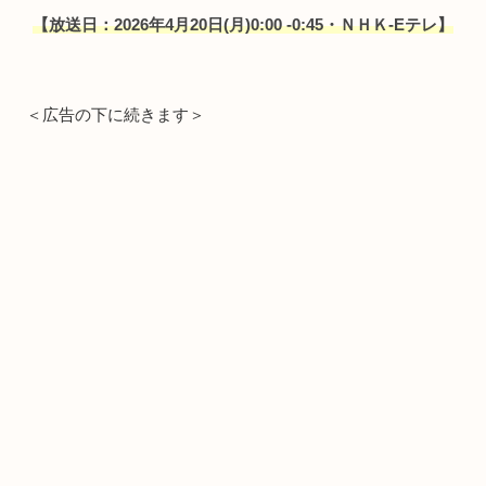
【放送日：2026年4月20日(月)0:00 -0:45・ＮＨＫ-Eテレ】
＜広告の下に続きます＞