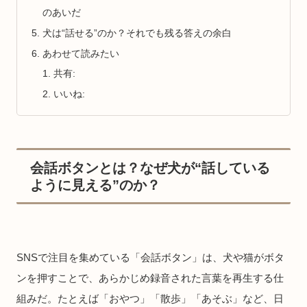
のあいだ
犬は“話せる”のか？それでも残る答えの余白
あわせて読みたい
共有:
いいね:
会話ボタンとは？なぜ犬が“話している
ように見える”のか？
SNSで注目を集めている「会話ボタン」は、犬や猫がボタ
ンを押すことで、あらかじめ録音された言葉を再生する仕
組みだ。たとえば「おやつ」「散歩」「あそぶ」など、日