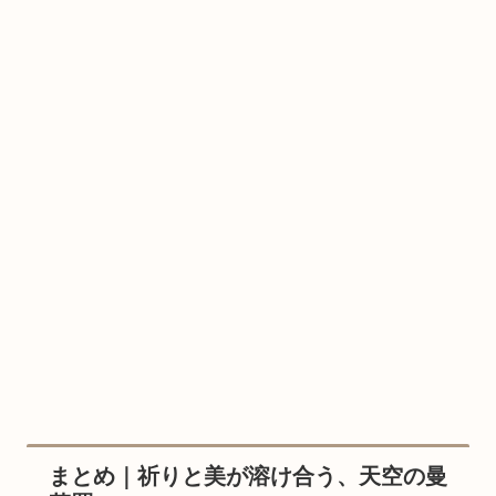
まとめ｜祈りと美が溶け合う、天空の曼