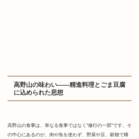
高野山の味わい——精進料理とごま豆腐
に込められた思想
高野山の食事は、単なる食事ではなく“修行の一部”です。そ
の中心にあるのが、肉や魚を使わず、野菜や豆、穀物で構