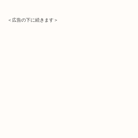
＜広告の下に続きます＞