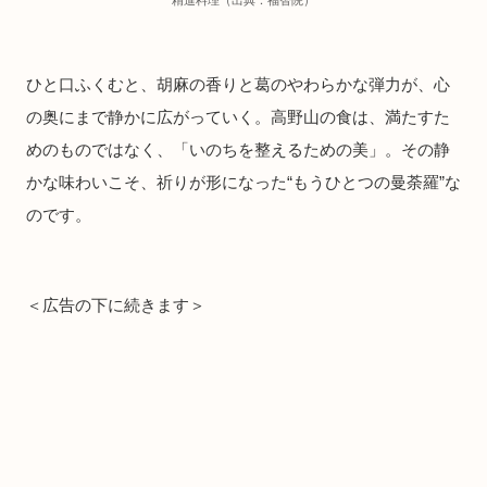
ひと口ふくむと、胡麻の香りと葛のやわらかな弾力が、心
の奥にまで静かに広がっていく。高野山の食は、満たすた
めのものではなく、「いのちを整えるための美」。その静
かな味わいこそ、祈りが形になった“もうひとつの曼荼羅”な
のです。
＜広告の下に続きます＞