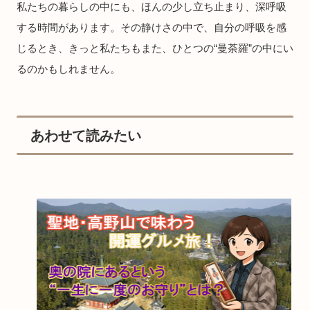
私たちの暮らしの中にも、ほんの少し立ち止まり、深呼吸
する時間があります。その静けさの中で、自分の呼吸を感
じるとき、きっと私たちもまた、ひとつの“曼荼羅”の中にい
るのかもしれません。
あわせて読みたい