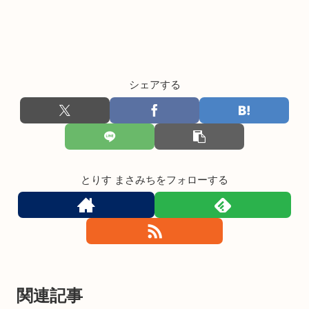
シェアする
とりす まさみちをフォローする
関連記事