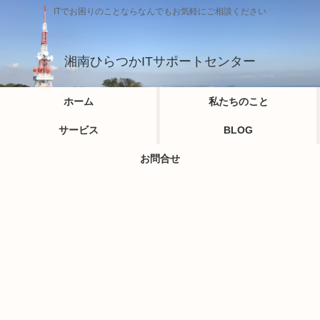
ITでお困りのことならなんでもお気軽にご相談ください
湘南ひらつかITサポートセンター
ホーム
私たちのこと
サービス
BLOG
お問合せ