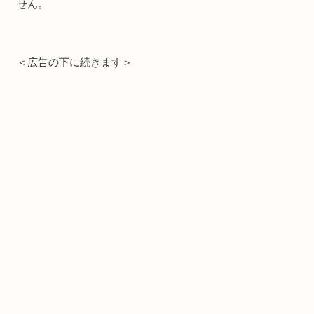
せん。
＜広告の下に続きます＞