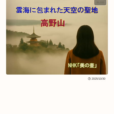
BLOG
2025/10/30