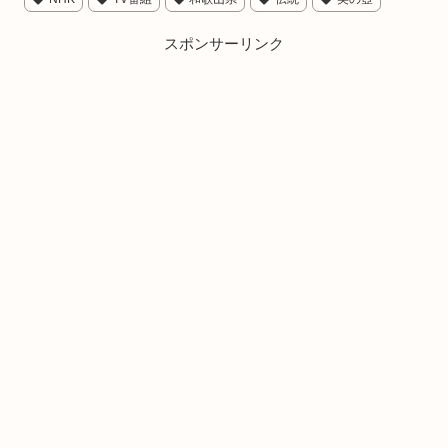
スポンサーリンク