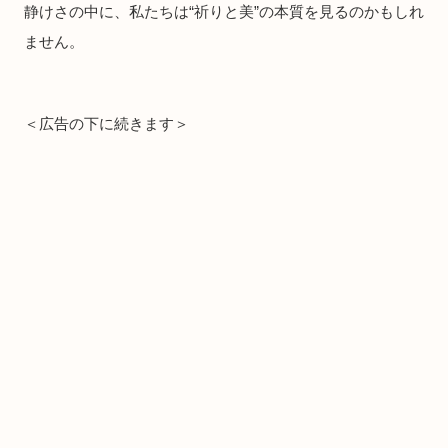
静けさの中に、私たちは“祈りと美”の本質を見るのかもしれ
ません。
＜広告の下に続きます＞