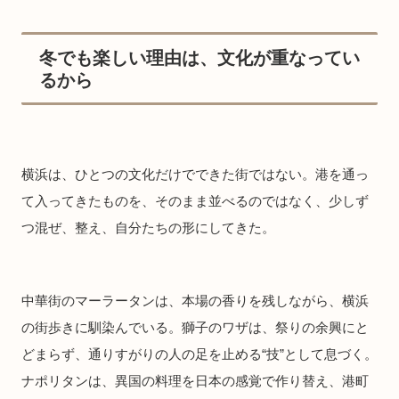
冬でも楽しい理由は、文化が重なってい
るから
横浜は、ひとつの文化だけでできた街ではない。港を通っ
て入ってきたものを、そのまま並べるのではなく、少しず
つ混ぜ、整え、自分たちの形にしてきた。
中華街のマーラータンは、本場の香りを残しながら、横浜
の街歩きに馴染んでいる。獅子のワザは、祭りの余興にと
どまらず、通りすがりの人の足を止める“技”として息づく。
ナポリタンは、異国の料理を日本の感覚で作り替え、港町