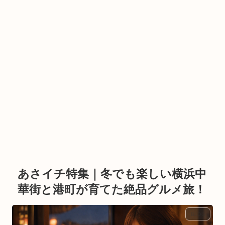
あさイチ特集｜冬でも楽しい横浜中
華街と港町が育てた絶品グルメ旅！
BLOG