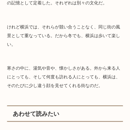
の記憶として定着した。それぞれは別々の文化だ。
けれど横浜では、それらが競い合うことなく、同じ街の風
景として重なっている。だから冬でも、横浜は歩いて楽し
い。
寒さの中に、湯気や音や、懐かしさがある。外から来る人
にとっても、そして何度も訪れる人にとっても、横浜は、
そのたびに少し違う顔を見せてくれる街なのだ。
あわせて読みたい