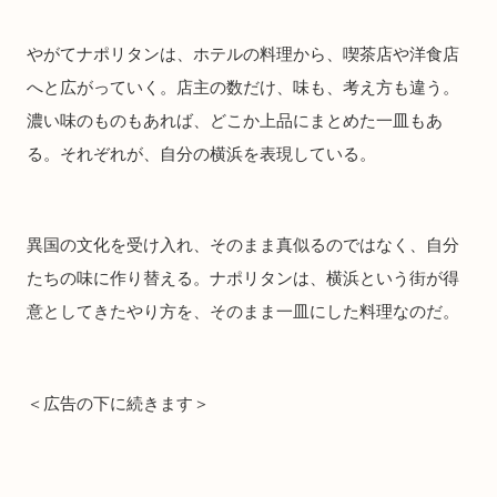
やがてナポリタンは、ホテルの料理から、喫茶店や洋食店
へと広がっていく。店主の数だけ、味も、考え方も違う。
濃い味のものもあれば、どこか上品にまとめた一皿もあ
る。それぞれが、自分の横浜を表現している。
異国の文化を受け入れ、そのまま真似るのではなく、自分
たちの味に作り替える。ナポリタンは、横浜という街が得
意としてきたやり方を、そのまま一皿にした料理なのだ。
＜広告の下に続きます＞