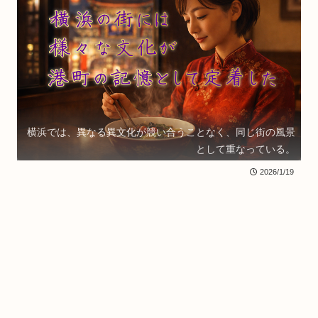
横浜では、異なる異文化が競い合うことなく、同じ街の風景
として重なっている。
2026/1/19