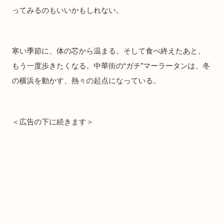
ってみるのもいいかもしれない。
寒い季節に、体の芯から温まる。そして食べ終えたあと、
もう一度歩きたくなる。中華街の“ガチ”マーラータンは、冬
の横浜を動かす、熱々の起点になっている。
＜広告の下に続きます＞