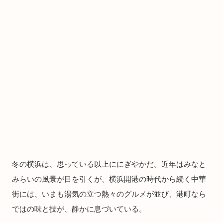
冬の横浜は、思っている以上ににぎやかだ。近年はみなと
みらいの風景が目を引くが、横浜開港の時代から続く中華
街には、いまも湯気の立つ熱々のグルメが並び、港町なら
ではの味と技が、静かに息づいている。