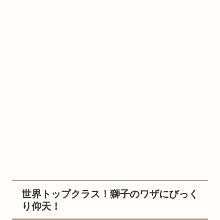
世界トップクラス！獅子のワザにびっく
り仰天！