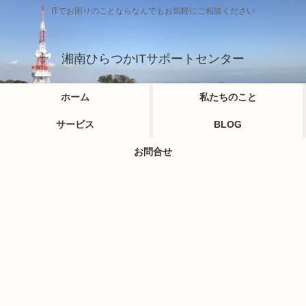
ITでお困りのことならなんでもお気軽にご相談ください
湘南ひらつかITサポートセンター
ホーム
私たちのこと
サービス
BLOG
お問合せ