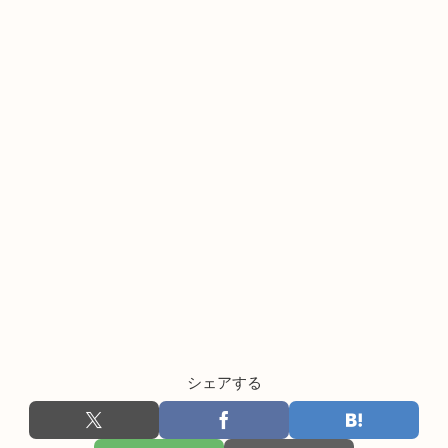
シェアする