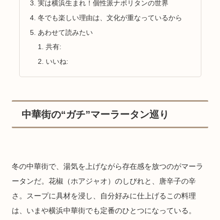
実は横浜生まれ！個性派ナポリタンの世界
冬でも楽しい理由は、文化が重なっているから
あわせて読みたい
共有:
いいね:
中華街の“ガチ”マーラータン巡り
冬の中華街で、湯気を上げながら存在感を放つのがマーラ
ータンだ。花椒（ホアジャオ）のしびれと、唐辛子の辛
さ。スープに具材を浸し、自分好みに仕上げるこの料理
は、いまや横浜中華街でも定番のひとつになっている。