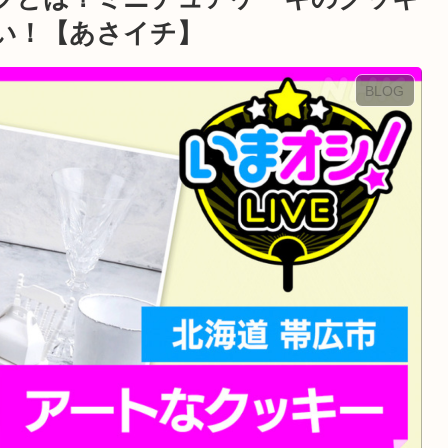
い！【あさイチ】
BLOG