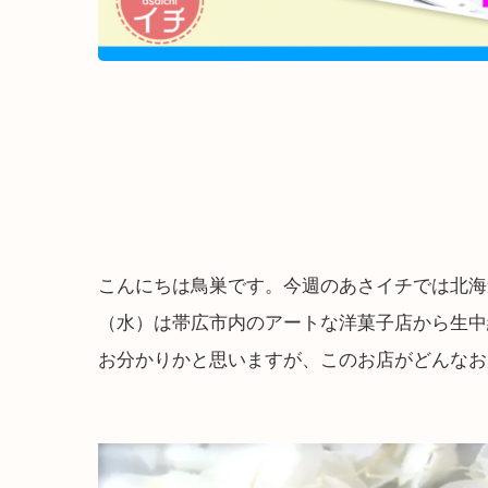
こんにちは鳥巣です。今週のあさイチでは北海
（水）は帯広市内のアートな洋菓子店から生中
お分かりかと思いますが、このお店がどんなお