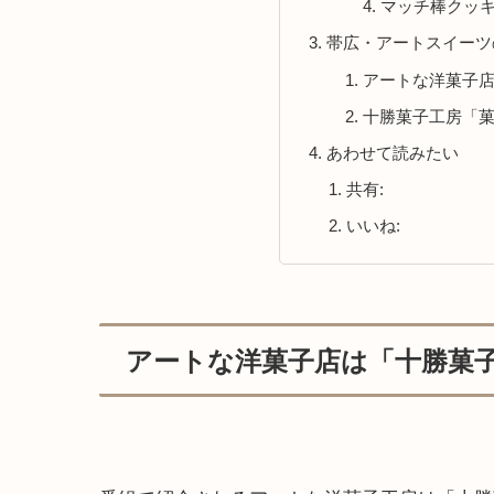
マッチ棒クッ
帯広・アートスイーツ
アートな洋菓子
十勝菓子工房「
あわせて読みたい
共有:
いいね:
アートな洋菓子店は「十勝菓