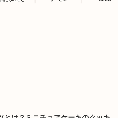
ツとは？ミニチュアケーキのクッキ