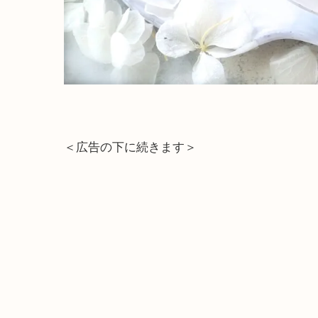
＜広告の下に続きます＞