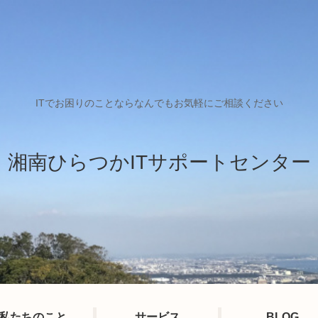
ITでお困りのことならなんでもお気軽にご相談ください
湘南ひらつかITサポートセンター
私たちのこと
サービス
BLOG