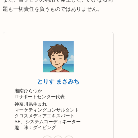
題も一切責任を負うものではありません。
とりす まさみち
湘南ひらつか
ITサポートセンター代表
神奈川県生まれ
マーケティングコンサルタント
クロスメディアエキスパート
SE、システムコーディネーター
趣 味：ダイビング