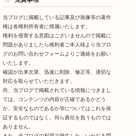
当ブログに掲載している記事及び画像等の著作
権は各権利所有者に帰属いたします。
権利を侵害する意図はございませんので掲載に
問題がありましたら権利者ご本人様より当ブロ
グのお問い合わせフォームよりご連絡をお願い
いたします。
確認が出来次第、迅速に削除、修正等、適切な
対応を取らせていただきます。
尚、当ブログで掲載されている情報につきまし
ては、コンテンツの内容が正確であるかどう
か、安全なものであるか等についてはこれを保
証するものではなく、何ら責任を負うものでは
ありません。
また、当ブログの利用で発生した、いかなる問