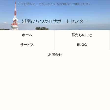
ITでお困りのことならなんでもお気軽にご相談ください
湘南ひらつかITサポートセンター
ホーム
私たちのこと
サービス
BLOG
お問合せ