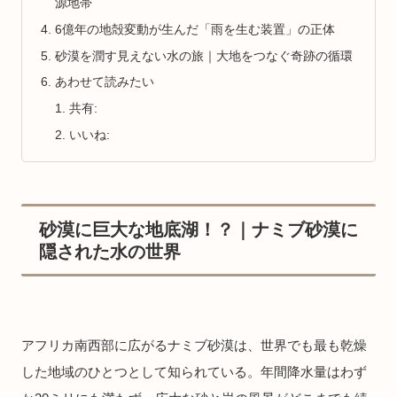
源地帯
6億年の地殻変動が生んだ「雨を生む装置」の正体
砂漠を潤す見えない水の旅｜大地をつなぐ奇跡の循環
あわせて読みたい
共有:
いいね:
砂漠に巨大な地底湖！？｜ナミブ砂漠に
隠された水の世界
アフリカ南西部に広がるナミブ砂漠は、世界でも最も乾燥
した地域のひとつとして知られている。年間降水量はわず