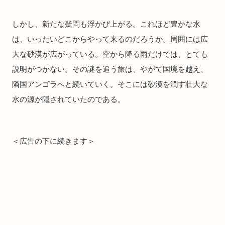
しかし、新たな疑問も浮かび上がる。これほど豊かな水
は、いったいどこからやって来るのだろうか。周囲には広
大な砂漠が広がっている。空から降る雨だけでは、とても
説明がつかない。その謎を追う旅は、やがて国境を越え、
隣国アンゴラへと続いていく。そこには砂漠を潤す壮大な
水の源が隠されていたのである。
＜広告の下に続きます＞