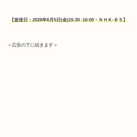
【放送日：2026年6月5日(金)15:30 -16:00・ＮＨＫ-ＢＳ】
＜広告の下に続きます＞