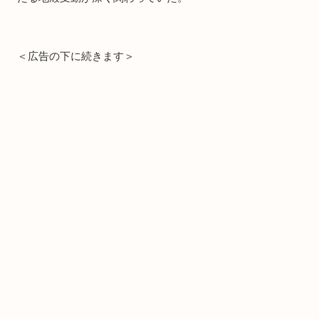
＜広告の下に続きます＞