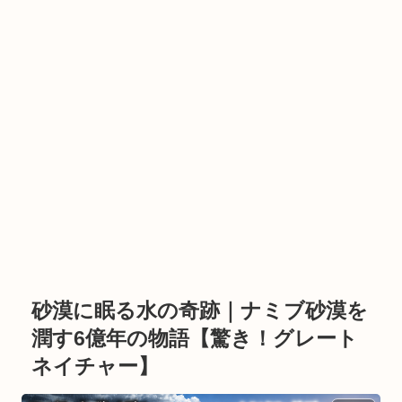
砂漠に眠る水の奇跡｜ナミブ砂漠を
潤す6億年の物語【驚き！グレート
ネイチャー】