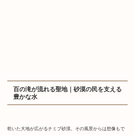
百の滝が流れる聖地｜砂漠の民を支える
豊かな水
乾いた大地が広がるナミブ砂漠。その風景からは想像もで