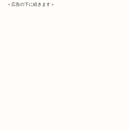
＜広告の下に続きます＞