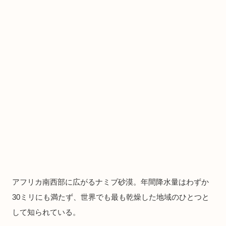
アフリカ南西部に広がるナミブ砂漠。年間降水量はわずか
30ミリにも満たず、世界でも最も乾燥した地域のひとつと
して知られている。