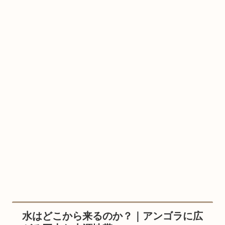
水はどこから来るのか？｜アンゴラに広