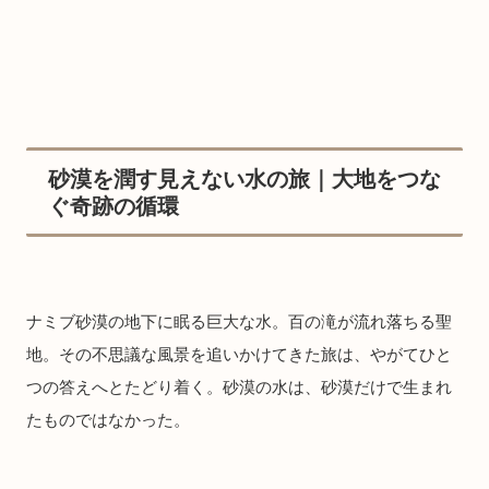
砂漠を潤す見えない水の旅｜大地をつな
ぐ奇跡の循環
ナミブ砂漠の地下に眠る巨大な水。百の滝が流れ落ちる聖
地。その不思議な風景を追いかけてきた旅は、やがてひと
つの答えへとたどり着く。砂漠の水は、砂漠だけで生まれ
たものではなかった。