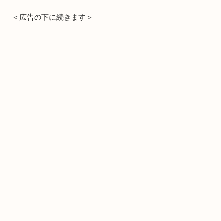
＜広告の下に続きます＞