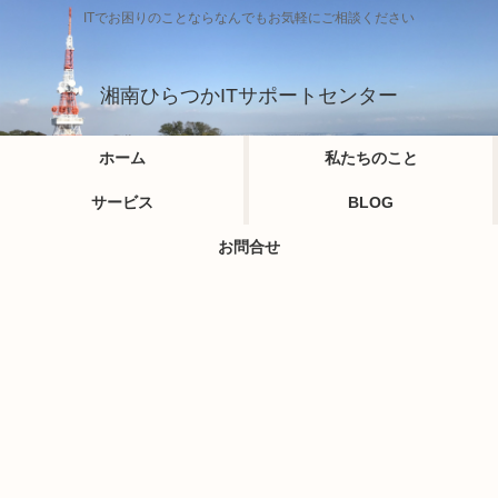
ITでお困りのことならなんでもお気軽にご相談ください
湘南ひらつかITサポートセンター
ホーム
私たちのこと
サービス
BLOG
お問合せ