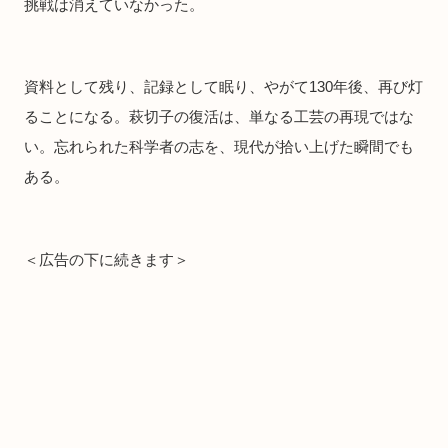
挑戦は消えていなかった。
資料として残り、記録として眠り、やがて130年後、再び灯
ることになる。萩切子の復活は、単なる工芸の再現ではな
い。忘れられた科学者の志を、現代が拾い上げた瞬間でも
ある。
＜広告の下に続きます＞