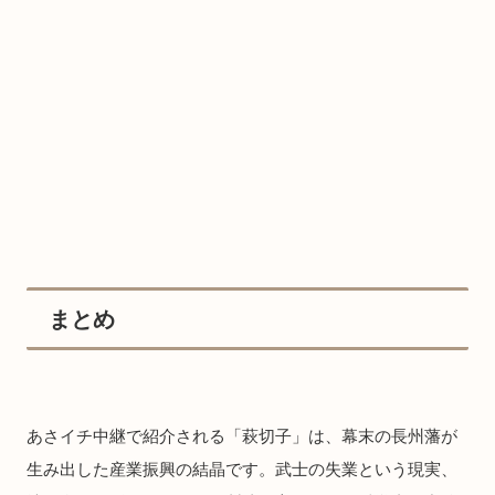
まとめ
あさイチ中継で紹介される「萩切子」は、幕末の長州藩が
生み出した産業振興の結晶です。武士の失業という現実、