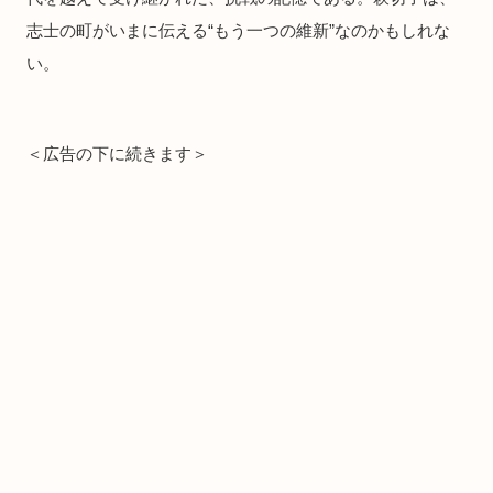
志士の町がいまに伝える“もう一つの維新”なのかもしれな
い。
＜広告の下に続きます＞