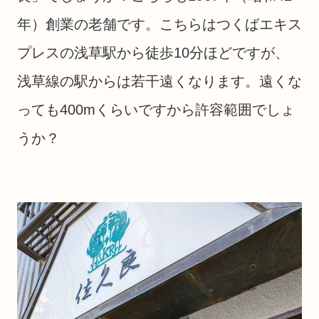
年）創業の老舗です。こちらはつくばエキス
プレスの浅草駅から徒歩10分ほどですが、
浅草線の駅からは若干遠くなります。遠くな
っても400mくらいですから許容範囲でしょ
うか？