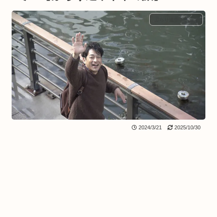
ぶらり途中下車の旅
2024/3/21
2025/10/30