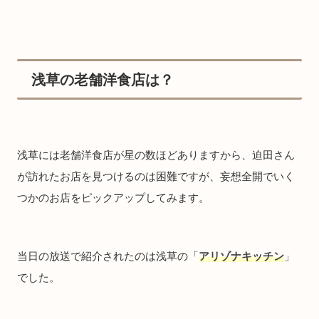
浅草の老舗洋食店は？
浅草には老舗洋食店が星の数ほどありますから、迫田さん
が訪れたお店を見つけるのは困難ですが、妄想全開でいく
つかのお店をピックアップしてみます。
当日の放送で紹介されたのは浅草の「
アリゾナキッチン
」
でした。