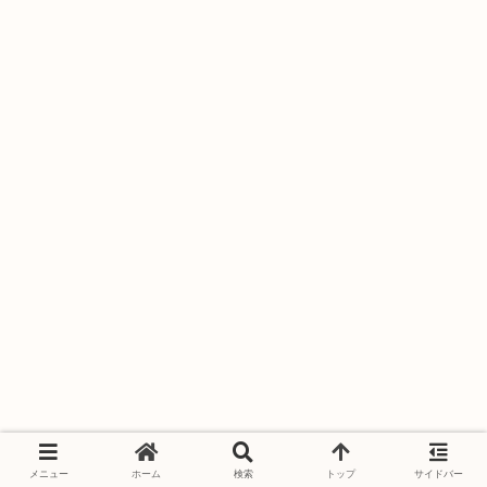
メニュー
ホーム
検索
トップ
サイドバー