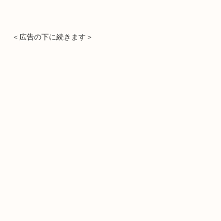
＜広告の下に続きます＞