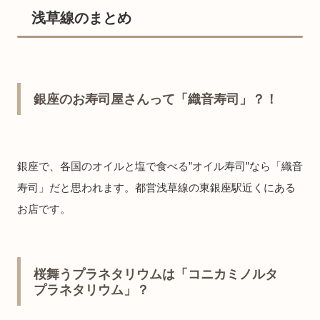
浅草線のまとめ
銀座のお寿司屋さんって「織音寿司」？！
銀座で、各国のオイルと塩で食べる”オイル寿司”なら「織音
寿司」だと思われます。都営浅草線の東銀座駅近くにある
お店です。
桜舞うプラネタリウムは「コニカミノルタ
プラネタリウム」？