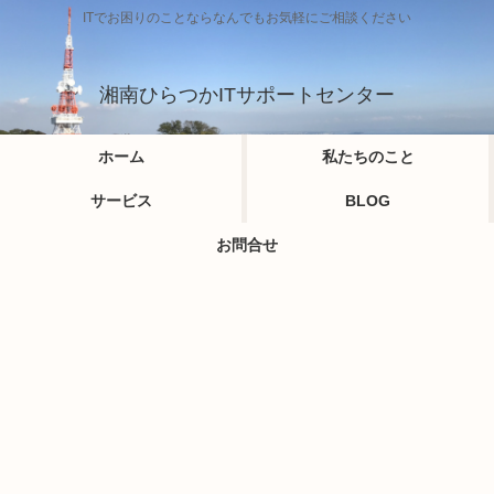
ITでお困りのことならなんでもお気軽にご相談ください
湘南ひらつかITサポートセンター
ホーム
私たちのこと
サービス
BLOG
お問合せ