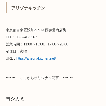
アリゾナキッチン
東京都台東区浅草2-7-13 西参道商店街
TEL：03-5246-3367
営業時間：11:00〜15:00、17:00〜20:00
定休日：火曜
URL：
https://arizonakitchen.net/
〜〜〜 ここからオリジナル記事 〜〜〜
ヨシカミ