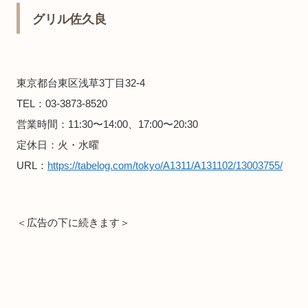
グリル佐久良
東京都台東区浅草3丁目32-4
TEL：03-3873-8520
営業時間：11:30〜14:00、17:00〜20:30
定休日：火・水曜
URL：
https://tabelog.com/tokyo/A1311/A131102/13003755/
＜広告の下に続きます＞