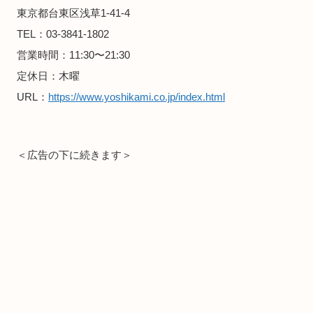
東京都台東区浅草1-41-4
TEL：03-3841-1802
営業時間：11:30〜21:30
定休日：木曜
URL：
https://www.yoshikami.co.jp/index.html
＜広告の下に続きます＞