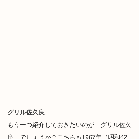
グリル佐久良
もう一つ紹介しておきたいのが「グリル佐久
良」でしょうか？こちらも1967年（昭和42