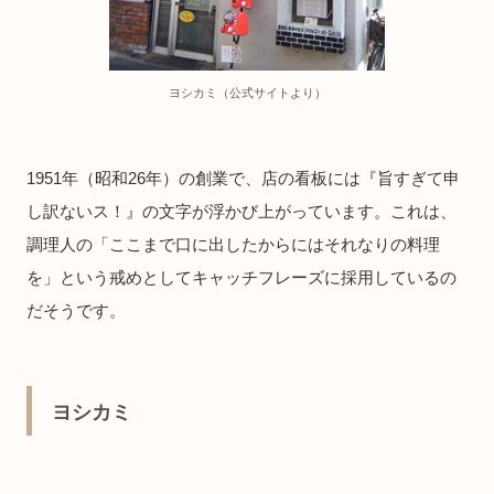
ヨシカミ（公式サイトより）
1951年（昭和26年）の創業で、店の看板には『旨すぎて申
し訳ないス！』の文字が浮かび上がっています。これは、
調理人の「ここまで口に出したからにはそれなりの料理
を」という戒めとしてキャッチフレーズに採用しているの
だそうです。
ヨシカミ