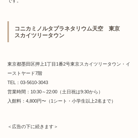
です。
コニカミノルタプラネタリウム天空 東京
スカイツリータウン
東京都墨田区押上1丁目1番2号東京スカイツリータウン・イ
ーストヤード7階
TEL：03-5610-3043
営業時間：10:30～22:00（土日祝は9:30から）
入館料：4,800円〜（1シート・小学生以上2名まで）
＜広告の下に続きます＞