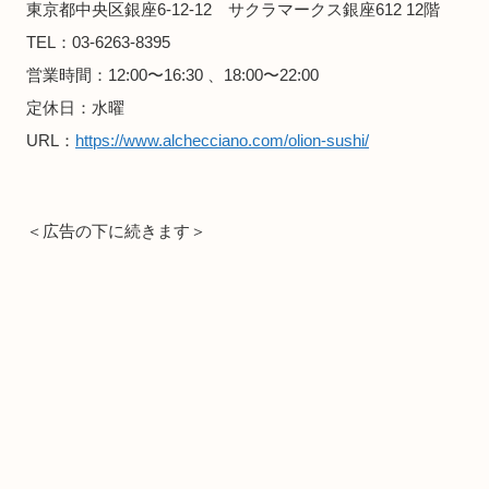
東京都中央区銀座6-12-12 サクラマークス銀座612 12階
TEL：03-6263-8395
営業時間：12:00〜16:30 、18:00〜22:00
定休日：水曜
URL：
https://www.alchecciano.com/olion-sushi/
＜広告の下に続きます＞