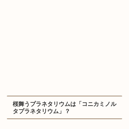
桜舞うプラネタリウムは「コニカミノル
タプラネタリウム」？