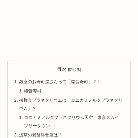
目次
銀座のお寿司屋さんって「織音寿司」？！
織音寿司
桜舞うプラネタリウムは「コニカミノルタプラネタリ
ウム」？
コニカミノルタプラネタリウム天空 東京スカイ
ツリータウン
浅草の老舗洋食店は？