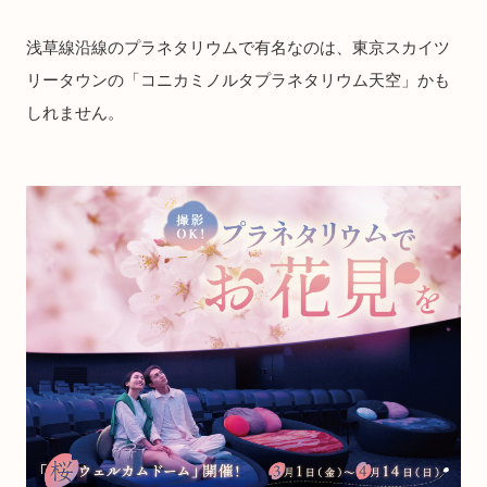
浅草線沿線のプラネタリウムで有名なのは、東京スカイツ
リータウンの「コニカミノルタプラネタリウム天空」かも
しれません。