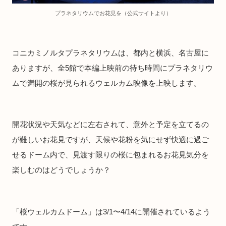
プラネタリウムでお花見を（公式サイトより）
コニカミノルタプラネタリウムは、都内と横浜、名古屋に
ありますが、全5館で本編上映前の待ち時間にプラネタリウ
ムで満開の桜が見られるウェルカム映像を上映します。
開花状況や天気などに左右されて、意外と予定を立てるの
が難しいお花見ですが、天候や花粉を気にせず快適に過ご
せるドーム内で、見渡す限りの桜に包まれるお花見気分を
楽しむのはどうでしょうか？
「桜ウェルカムドーム」は3/1〜4/14に開催されているよう