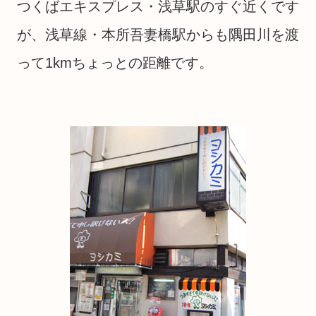
つくばエキスプレス・浅草駅のすぐ近くです
が、浅草線・本所吾妻橋駅からも隅田川を渡
って1kmちょっとの距離です。