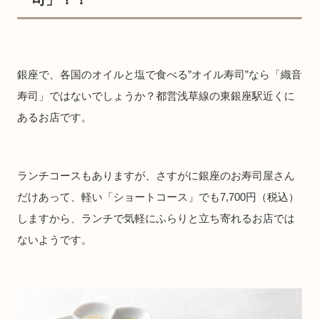
銀座で、各国のオイルと塩で食べる”オイル寿司”なら「織音
寿司」ではないでしょうか？都営浅草線の東銀座駅近くに
あるお店です。
ランチコースもありますが、さすがに銀座のお寿司屋さん
だけあって、軽い「ショートコース」でも7,700円（税込）
しますから、ランチで気軽にふらりと立ち寄れるお店では
ないようです。