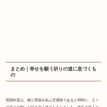
まとめ｜幸せを願う祈りの道に息づくも
の
西国街道は、都と西国を結ぶ交通路であると同時に、人々