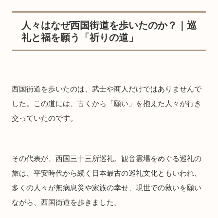
人々はなぜ西国街道を歩いたのか？｜巡
礼と福を願う「祈りの道」
西国街道を歩いたのは、武士や商人だけではありませんで
した。この道には、古くから「願い」を抱えた人々が行き
交っていたのです。
その代表が、西国三十三所巡礼。観音霊場をめぐる巡礼の
旅は、平安時代から続く日本最古の巡礼文化ともいわれ、
多くの人々が無病息災や家族の幸せ、現世での救いを願い
ながら、西国街道を歩きました。