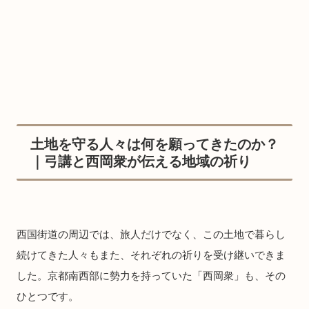
土地を守る人々は何を願ってきたのか？
｜弓講と西岡衆が伝える地域の祈り
西国街道の周辺では、旅人だけでなく、この土地で暮らし
続けてきた人々もまた、それぞれの祈りを受け継いできま
した。京都南西部に勢力を持っていた「西岡衆」も、その
ひとつです。