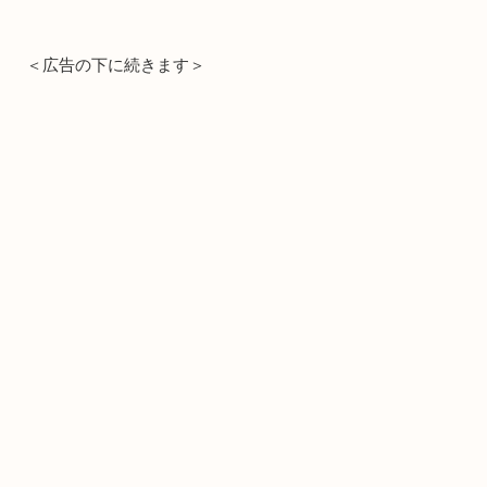
＜広告の下に続きます＞