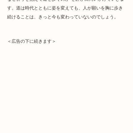
す。道は時代とともに姿を変えても、人が願いを胸に歩き
続けることは、きっと今も変わっていないのでしょう。
＜広告の下に続きます＞