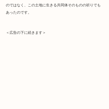
のではなく、この土地に生きる共同体そのものの祈りでも
あったのです。
＜広告の下に続きます＞