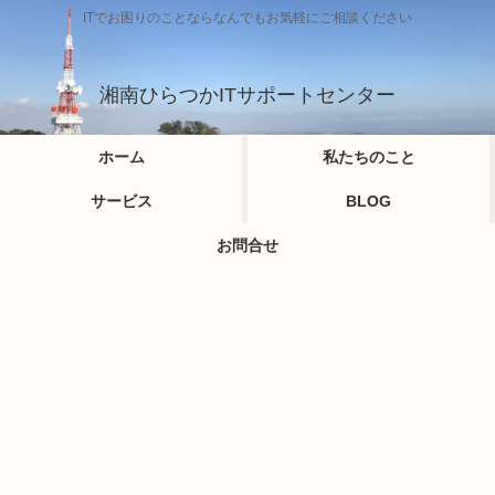
ITでお困りのことならなんでもお気軽にご相談ください
湘南ひらつかITサポートセンター
ホーム
私たちのこと
サービス
BLOG
お問合せ