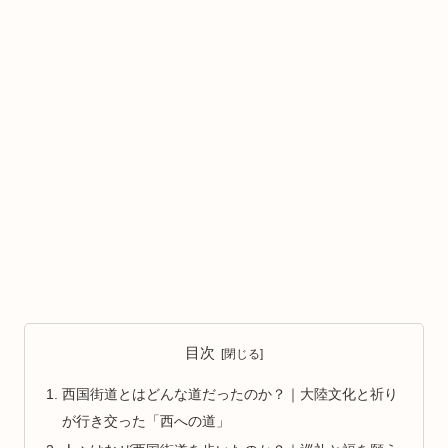
目次
西国街道とはどんな道だったのか？｜大陸文化と祈り
が行き交った「西への道」