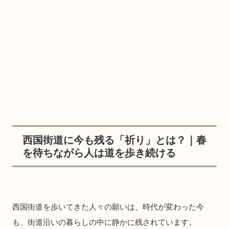
西国街道に今も残る「祈り」とは？｜春
を待ちながら人は道を歩き続ける
西国街道を歩いてきた人々の願いは、時代が変わった今
も、街道沿いの暮らしの中に静かに残されています。