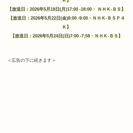
Ｋ】
【放送日：2026年5月18日(月)17:00 -18:00・ ＮＨＫ-ＢＳ】
【放送日：2026年5月22日(金)8:00 -9:00・ＮＨＫ-ＢＳＰ４
Ｋ】
【放送日：2026年
5月24日(日)7:00 -7:59・ＮＨＫ-ＢＳ】
＜広告の下に続きます＞