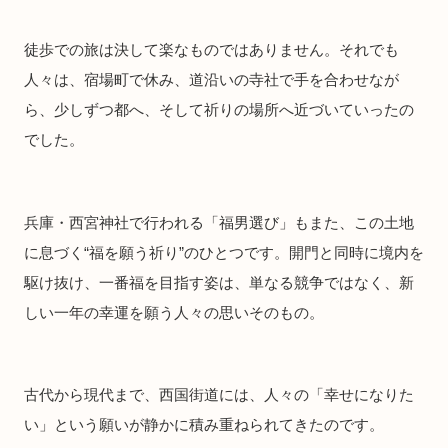
徒歩での旅は決して楽なものではありません。それでも
人々は、宿場町で休み、道沿いの寺社で手を合わせなが
ら、少しずつ都へ、そして祈りの場所へ近づいていったの
でした。
兵庫・西宮神社で行われる「福男選び」もまた、この土地
に息づく“福を願う祈り”のひとつです。開門と同時に境内を
駆け抜け、一番福を目指す姿は、単なる競争ではなく、新
しい一年の幸運を願う人々の思いそのもの。
古代から現代まで、西国街道には、人々の「幸せになりた
い」という願いが静かに積み重ねられてきたのです。