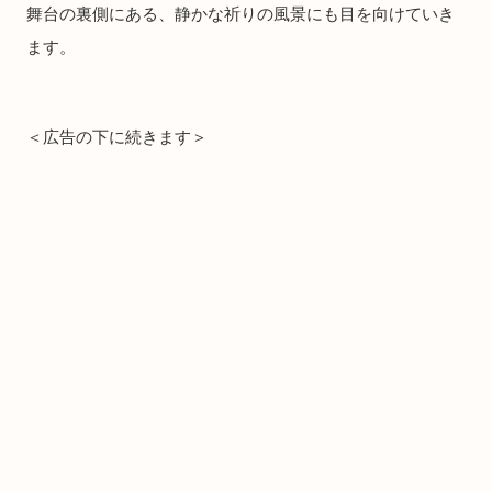
舞台の裏側にある、静かな祈りの風景にも目を向けていき
ます。
＜広告の下に続きます＞