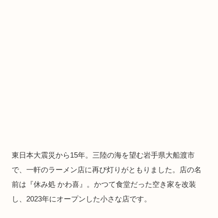
東日本大震災から15年。三陸の海を望む岩手県大船渡市
で、一軒のラーメン店に再び灯りがともりました。店の名
前は『休み処 かわ喜』。かつて食堂だった空き家を改装
し、2023年にオープンした小さな店です。