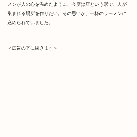
メンが人の心を温めたように、今度は店という形で、人が
集まれる場所を作りたい。その思いが、一杯のラーメンに
込められていました。
＜広告の下に続きます＞