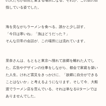
の人たちが自然と集まる場所になる。それが、この店の目
指している姿でした。
海を見ながらラーメンを食べる。誰かと少し話す。
「今日は寒いね」「漁はどうだった？」
そんな日常の会話が、この場所には流れています。
里奈さんは、もともと東京へ憧れて故郷を離れた人でし
た。広告やデザインの仕事をしながら、都会で家庭を築い
た人生。けれど震災をきっかけに、「故郷に自分ができる
ことはないか」と考えるようになります。そして今、大船
渡でラーメン店を営んでいる。それは単なるUターンでは
ありませんでした。