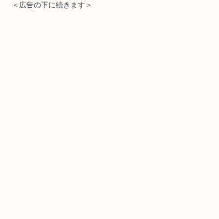
＜広告の下に続きます＞