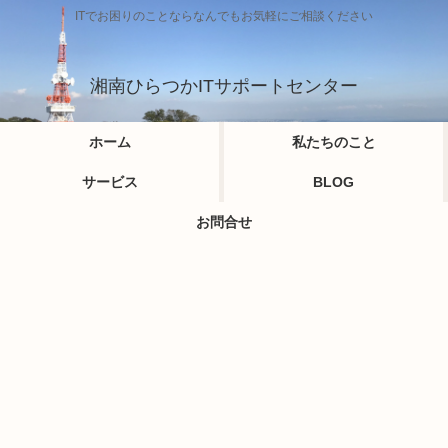
ITでお困りのことならなんでもお気軽にご相談ください
湘南ひらつかITサポートセンター
ホーム
私たちのこと
サービス
BLOG
お問合せ