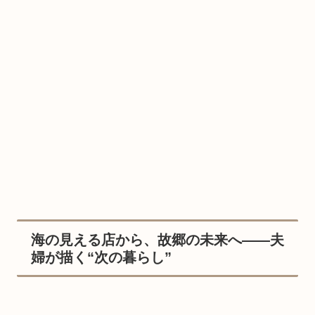
海の見える店から、故郷の未来へ――夫
婦が描く“次の暮らし”