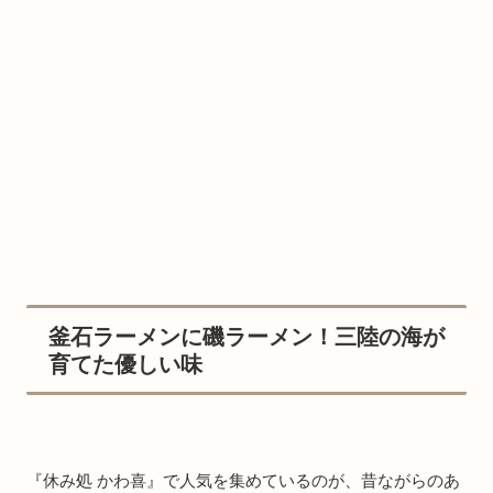
釜石ラーメンに磯ラーメン！三陸の海が
育てた優しい味
『休み処 かわ喜』で人気を集めているのが、昔ながらのあ