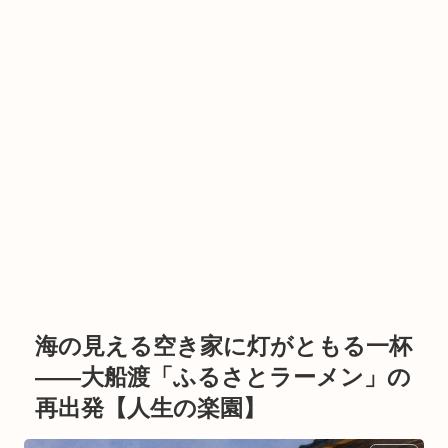
海の見える空き家に灯がともる一杯
――大船渡「ふるさとラーメン」の
再出発【人生の楽園】