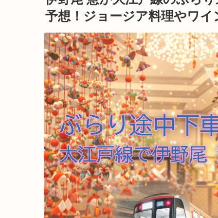
予想！ジョージア料理やワイ