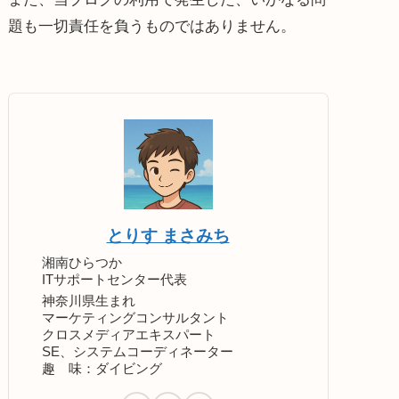
題も一切責任を負うものではありません。
とりす まさみち
湘南ひらつか
ITサポートセンター代表
神奈川県生まれ
マーケティングコンサルタント
クロスメディアエキスパート
SE、システムコーディネーター
趣 味：ダイビング