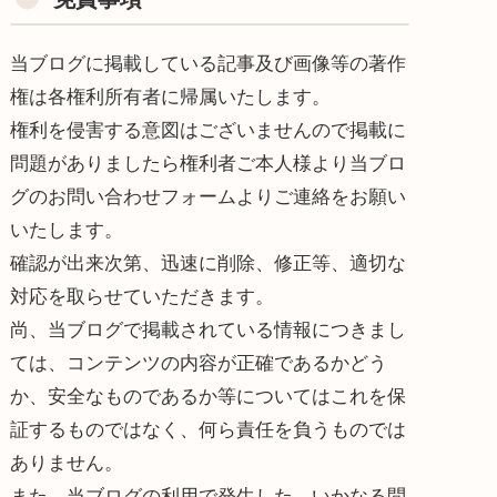
当ブログに掲載している記事及び画像等の著作
権は各権利所有者に帰属いたします。
権利を侵害する意図はございませんので掲載に
問題がありましたら権利者ご本人様より当ブロ
グのお問い合わせフォームよりご連絡をお願い
いたします。
確認が出来次第、迅速に削除、修正等、適切な
対応を取らせていただきます。
尚、当ブログで掲載されている情報につきまし
ては、コンテンツの内容が正確であるかどう
か、安全なものであるか等についてはこれを保
証するものではなく、何ら責任を負うものでは
ありません。
また、当ブログの利用で発生した、いかなる問