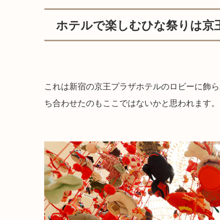
ホテルで楽しむひな祭りは京
これは新宿の京王プラザホテルのロビーに飾ら
ち合わせたのもここではないかと思われます。