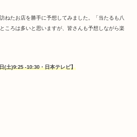
訪ねたお店を勝手に予想してみました。「当たるも八
ところは多いと思いますが、皆さんも予想しながら楽
(土)9:25 -10:30・日本テレビ】