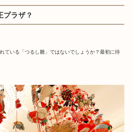
王プラザ？
れている「つるし雛」ではないでしょうか？最初に待