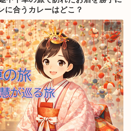
ンに合うカレーはどこ？
BLOG