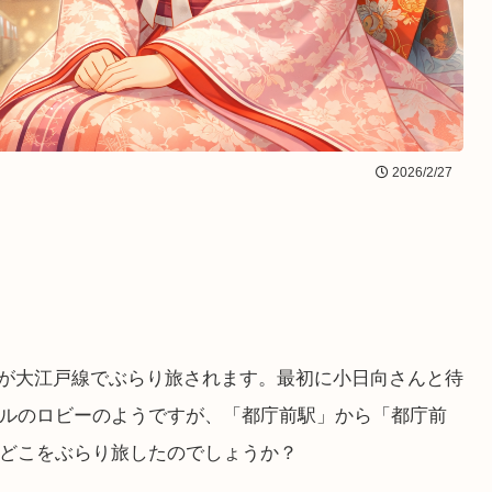
2026/2/27
んが大江戸線でぶらり旅されます。最初に小日向さんと待
ルのロビーのようですが、「都庁前駅」から「都庁前
どこをぶらり旅したのでしょうか？