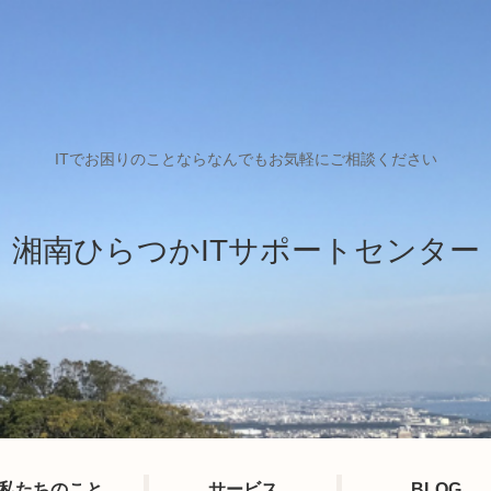
ITでお困りのことならなんでもお気軽にご相談ください
湘南ひらつかITサポートセンター
私たちのこと
サービス
BLOG