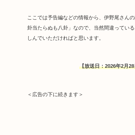
ここでは予告編などの情報から、伊野尾さんの
卦当たらぬも八卦」なので、当然間違っている
しんでいただければと思います。
【放送日：2026年2月28日
＜広告の下に続きます＞