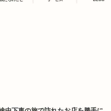
り途中下車の旅で訪れたお店を勝手に