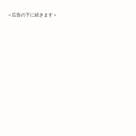
＜広告の下に続きます＞