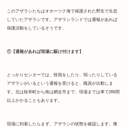
このアザラシたちはオホーツク海で保護された野生で生息
していたアザラシです。アザラシランドでは通報があれば
保護活動をしているそうです。
①【通報があれば現場に駆け付けます】
とっかりセンターでは、怪我をしたり、弱ったりしている
アザラシがいるという通報を受けると、職員が出動しま
す。北は枝幸町から南は網走市まで、現場までは車で2時間
以上かかることもあります。
現場に到着したらまず、アザラシの状態を確認します。痩