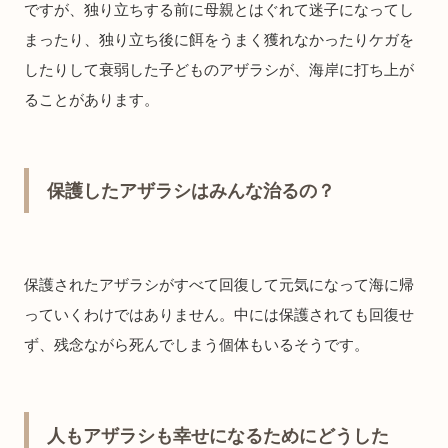
ですが、独り立ちする前に母親とはぐれて迷子になってし
まったり、独り立ち後に餌をうまく獲れなかったりケガを
したりして衰弱した子どものアザラシが、海岸に打ち上が
ることがあります。
保護したアザラシはみんな治るの？
保護されたアザラシがすべて回復して元気になって海に帰
っていくわけではありません。中には保護されても回復せ
ず、残念ながら死んでしまう個体もいるそうです。
人もアザラシも幸せになるためにどうした