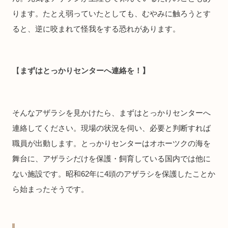
ります。たとえ弱っていたとしても、むやみに触ろうとす
ると、逆に咬まれて怪我をする恐れがあります。
【
まずはとっかりセンターへ連絡を！】
そんなアザラシを見かけたら、まずはとっかりセンターへ
連絡してください。現場の状況を伺い、必要と判断すれば
職員が出動します。とっかりセンターはオホーツクの海を
舞台に、アザラシだけを保護・飼育している国内では他に
ない施設です。昭和62年に4頭のアザラシを保護したことか
ら始まったそうです。