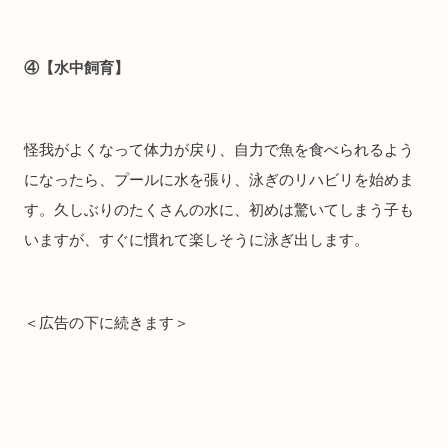
④【水中飼育】
怪我がよくなって体力が戻り、自力で魚を食べられるよう
になったら、プールに水を張り、泳ぎのリハビリを始めま
す。久しぶりのたくさんの水に、初めは驚いてしまう子も
いますが、すぐに慣れて楽しそうに泳ぎ出します。
＜広告の下に続きます＞