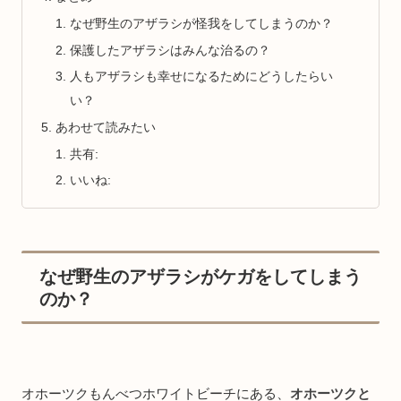
なぜ野生のアザラシが怪我をしてしまうのか？
保護したアザラシはみんな治るの？
人もアザラシも幸せになるためにどうしたらい
い？
あわせて読みたい
共有:
いいね:
なぜ野生のアザラシがケガをしてしまう
のか？
オホーツクもんべつホワイトビーチにある、
オホーツクと