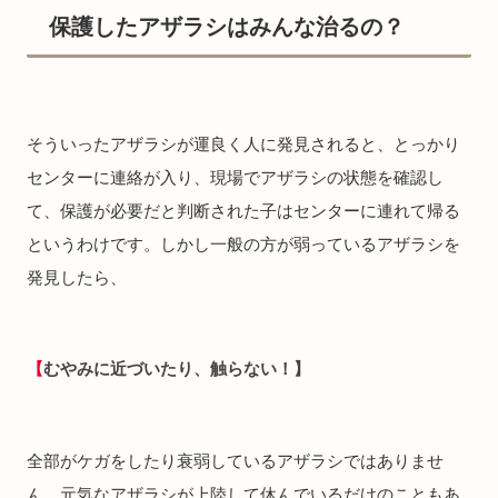
保護したアザラシはみんな治るの？
そういったアザラシが運良く人に発見されると、とっかり
センターに連絡が入り、現場でアザラシの状態を確認し
て、保護が必要だと判断された子はセンターに連れて帰る
というわけです。しかし一般の方が弱っているアザラシを
発見したら、
【
むやみに近づいたり、触らない！】
全部がケガをしたり衰弱しているアザラシではありませ
ん。元気なアザラシが上陸して休んでいるだけのこともあ