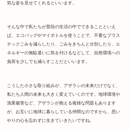
気な姿を見せてくれるといいます。
そんな中で私たちが普段の生活の中でできることといえ
ば、エコバッグやマイボトルを使うことで、不要なプラス
チックごみを減らしたり、ごみをきちんと分別したり、エ
ネルギーの無駄遣いに気を付けるなどして、自然環境への
負荷を少しでも減らすことだといいます。
こうした小さな取り組みが、アザラシの未来だけでなく、
私たち人間の未来も大きく変えていくのです。地球環境や
漁業被害など、アザラシが抱える複雑な問題もあります
が、お互いに地球に暮らしている仲間なのですから、思い
やりの心を忘れずに生きていきたいですね。