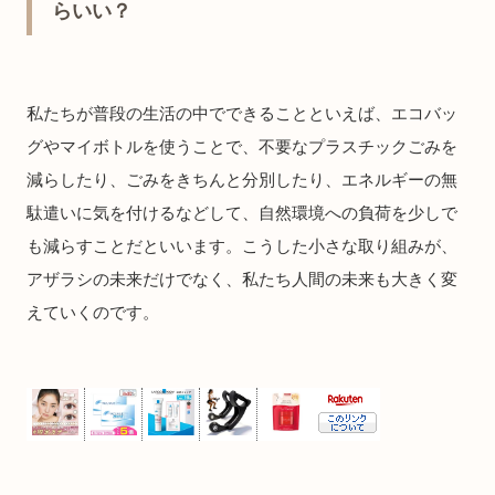
らいい？
私たちが普段の生活の中でできることといえば、エコバッ
グやマイボトルを使うことで、不要なプラスチックごみを
減らしたり、ごみをきちんと分別したり、エネルギーの無
駄遣いに気を付けるなどして、自然環境への負荷を少しで
も減らすことだといいます。こうした小さな取り組みが、
アザラシの未来だけでなく、私たち人間の未来も大きく変
えていくのです。