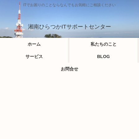
ITでお困りのことならなんでもお気軽にご相談ください
湘南ひらつかITサポートセンター
ホーム
私たちのこと
サービス
BLOG
お問合せ