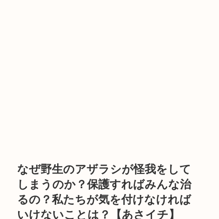
なぜ野生のアザラシが怪我をして
しまうのか？保護すればみんな治
るの？私たちが気を付けなければ
いけないことは？【あさイチ】