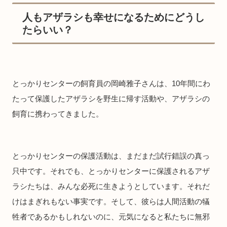
人もアザラシも幸せになるためにどうし
たらいい？
とっかりセンターの飼育員の岡崎雅子さんは、10年間にわ
たって保護したアザラシを野生に帰す活動や、アザラシの
飼育に携わってきました。
とっかりセンターの保護活動は、まだまだ試行錯誤の真っ
只中です。それでも、とっかりセンターに保護されるアザ
ラシたちは、みんな必死に生きようとしています。それだ
けはまぎれもない事実です。そして、彼らは人間活動の犠
牲者であるかもしれないのに、元気になると私たちに無邪