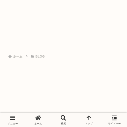
ホーム
BLOG
メニュー
ホーム
検索
トップ
サイドバー