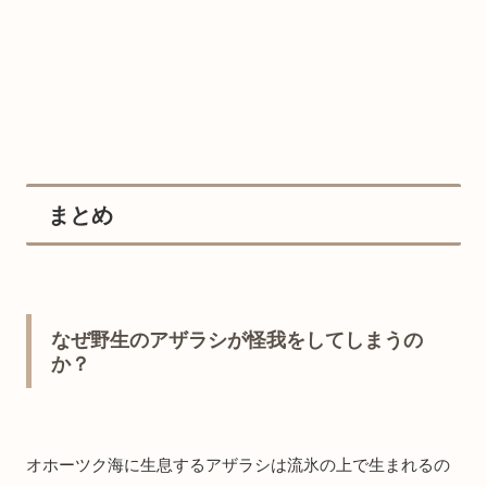
まとめ
なぜ野生のアザラシが怪我をしてしまうの
か？
オホーツク海に生息するアザラシは流氷の上で生まれるの