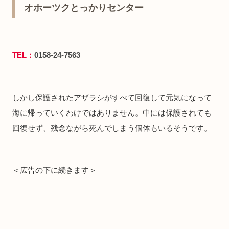
オホーツクとっかりセンター
TEL：
0158-24-7563
しかし保護されたアザラシがすべて回復して元気になって
海に帰っていくわけではありません。中には保護されても
回復せず、残念ながら死んでしまう個体もいるそうです。
＜広告の下に続きます＞