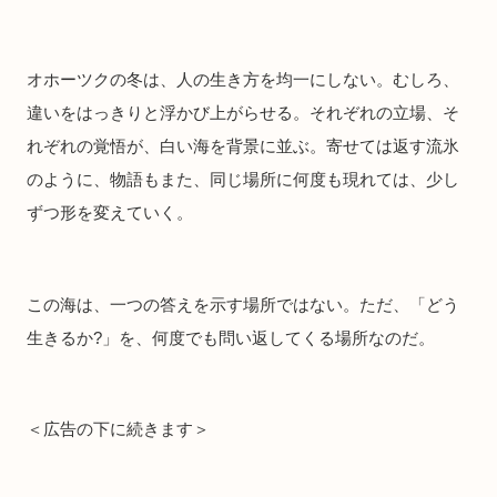
オホーツクの冬は、人の生き方を均一にしない。むしろ、
違いをはっきりと浮かび上がらせる。それぞれの立場、そ
れぞれの覚悟が、白い海を背景に並ぶ。寄せては返す流氷
のように、物語もまた、同じ場所に何度も現れては、少し
ずつ形を変えていく。
この海は、一つの答えを示す場所ではない。ただ、「どう
生きるか?」を、何度でも問い返してくる場所なのだ。
＜広告の下に続きます＞