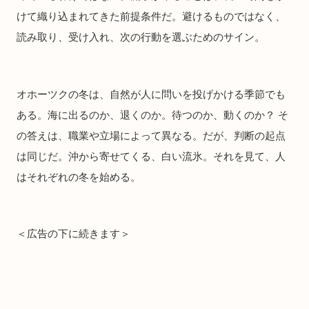
けて織り込まれてきた前提条件だ。避けるものではなく、
読み取り、受け入れ、次の行動を選ぶためのサイン。
オホーツクの冬は、自然が人に問いを投げかける季節でも
ある。海に出るのか、退くのか。待つのか、動くのか？ そ
の答えは、職業や立場によって異なる。だが、判断の起点
は同じだ。沖から寄せてくる、白い流氷。それを見て、人
はそれぞれの冬を始める。
＜広告の下に続きます＞