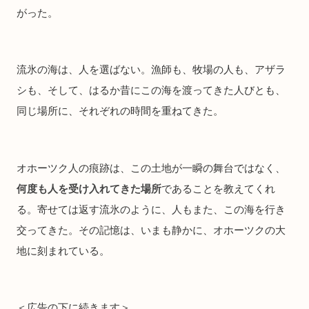
がった。
流氷の海は、人を選ばない。漁師も、牧場の人も、アザラ
シも、そして、はるか昔にこの海を渡ってきた人びとも、
同じ場所に、それぞれの時間を重ねてきた。
オホーツク人の痕跡は、この土地が一瞬の舞台ではなく、
何度も人を受け入れてきた場所
であることを教えてくれ
る。寄せては返す流氷のように、人もまた、この海を行き
交ってきた。その記憶は、いまも静かに、オホーツクの大
地に刻まれている。
＜広告の下に続きます＞