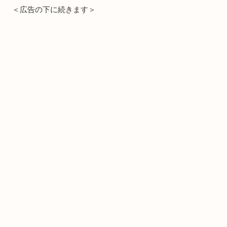
＜広告の下に続きます＞