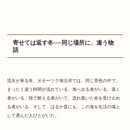
寄せては返す冬──同じ場所に、違う物
語
流氷が来る冬、オホーツク海沿岸では、同じ景色の中で、
まったく違う時間が流れている。海へ出る者がいる。退く
者がいる。陸で耐える者がいて、流れ着いた命を受け止め
る者がいる。そして、はるか昔にも、この海を生活の場と
して選んだ人びとがいた。