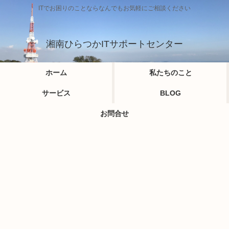
ITでお困りのことならなんでもお気軽にご相談ください
湘南ひらつかITサポートセンター
ホーム
私たちのこと
サービス
BLOG
お問合せ