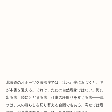
北海道のオホーツク海沿岸では、流氷が岸に近づくと、冬
が本番を迎える。それは、ただの自然現象ではない。海に
出る者、陸にとどまる者、仕事の段取りを変える者――流
氷は、人の暮らしを切り替える合図でもある。寄せては返