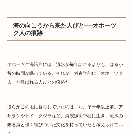
海の向こうから来た人びと──オホーツ
ク人の痕跡
オホーツク海沿岸には、流氷が毎年訪れるよりも、はるか
昔の時間が眠っている。それが、考古学的に「オホーツク
人」と呼ばれる人びとの痕跡だ。
彼らがこの地に暮らしていたのは、およそ千年以上前。ア
ザラシやトド、クジラなど、海獣猟を中心に生き、流氷の
来る海と強く結びついた文化を持っていたと考えられてい