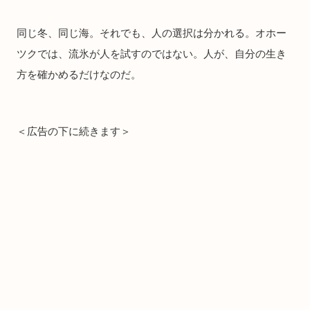
同じ冬、同じ海。それでも、人の選択は分かれる。オホー
ツクでは、流氷が人を試すのではない。人が、自分の生き
方を確かめるだけなのだ。
＜広告の下に続きます＞