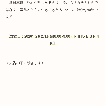
『新日本風土記』が見つめるのは、流氷の迫力そのもので
はなく、流氷とともに生きてきた人びとの、静かな物語で
ある。
【放送日：2026年2月27日(金)8:00 -9:00・ＮＨＫ-ＢＳＰ４
Ｋ】
＜広告の下に続きます＞