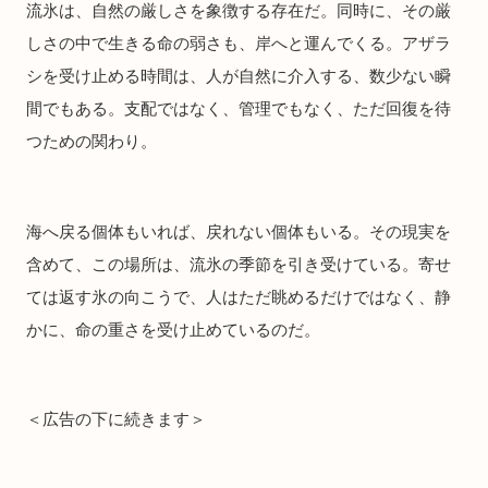
流氷は、自然の厳しさを象徴する存在だ。同時に、その厳
しさの中で生きる命の弱さも、岸へと運んでくる。アザラ
シを受け止める時間は、人が自然に介入する、数少ない瞬
間でもある。支配ではなく、管理でもなく、ただ回復を待
つための関わり。
海へ戻る個体もいれば、戻れない個体もいる。その現実を
含めて、この場所は、流氷の季節を引き受けている。寄せ
ては返す氷の向こうで、人はただ眺めるだけではなく、静
かに、命の重さを受け止めているのだ。
＜広告の下に続きます＞