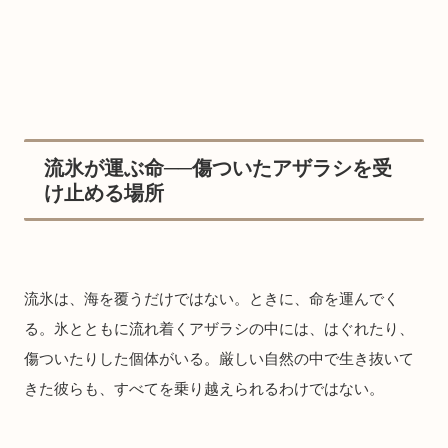
流氷が運ぶ命──傷ついたアザラシを受
け止める場所
流氷は、海を覆うだけではない。ときに、命を運んでく
る。氷とともに流れ着くアザラシの中には、はぐれたり、
傷ついたりした個体がいる。厳しい自然の中で生き抜いて
きた彼らも、すべてを乗り越えられるわけではない。