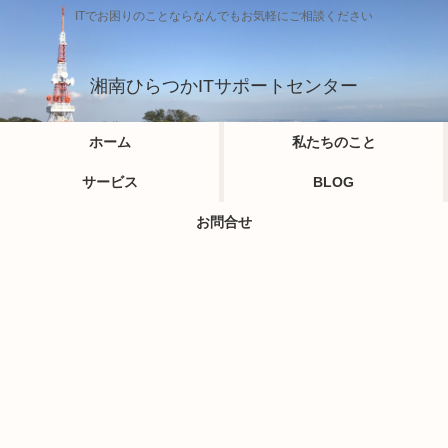
ITでお困りのことならなんでもお気軽にご相談ください
湘南ひらつかITサポートセンター
ホーム
私たちのこと
サービス
BLOG
お問合せ