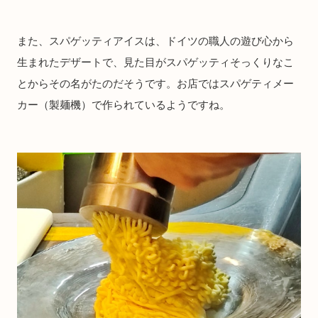
また、スパゲッティアイスは、ドイツの職人の遊び心から
生まれたデザートで、見た目がスパゲッティそっくりなこ
とからその名がたのだそうです。お店ではスパゲティメー
カー（製麺機）で作られているようですね。