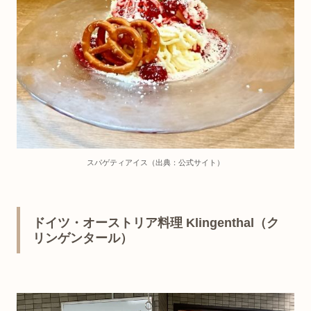
スパゲティアイス（出典：公式サイト）
ドイツ・オーストリア料理 Klingenthal（ク
リンゲンタール）