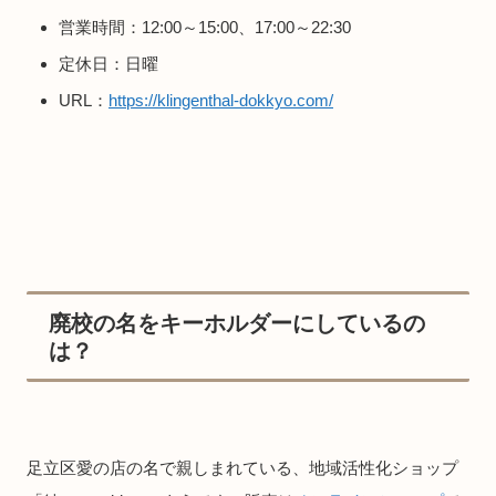
営業時間：12:00～15:00、17:00～22:30
定休日：日曜
URL：
https://klingenthal-dokkyo.com/
廃校の名をキーホルダーにしているの
は？
足立区愛の店の名で親しまれている、地域活性化ショップ