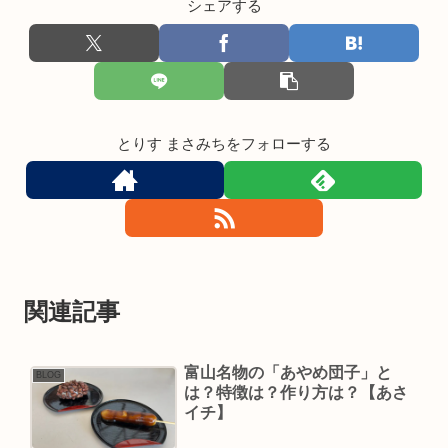
シェアする
とりす まさみちをフォローする
関連記事
富山名物の「あやめ団子」と
BLOG
は？特徴は？作り方は？【あさ
イチ】