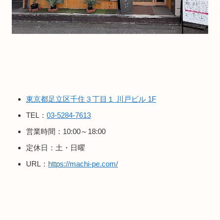
東京都足立区千住３丁目１ 川戸ビル 1F
TEL：
03-5284-7613
営業時間：10:00～18:00
定休日：土・日曜
URL：
https://machi-pe.com/