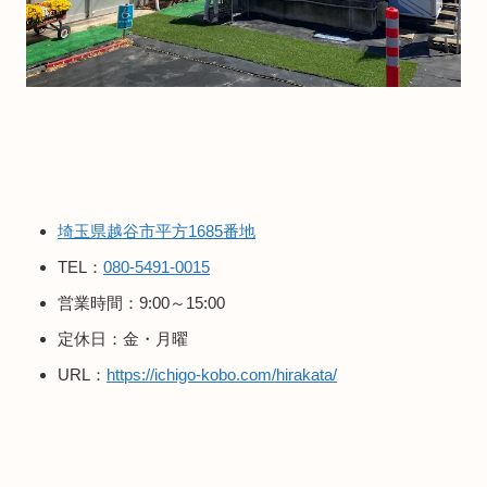
埼玉県越谷市平方1685番地
TEL：
080-5491-0015
営業時間：9:00～15:00
定休日：金・月曜
URL：
https://ichigo-kobo.com/hirakata/