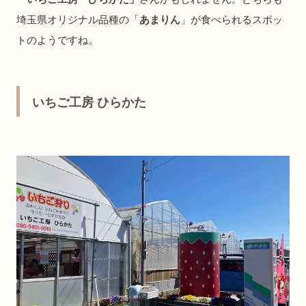
埼玉県オリジナル品種の「
あまりん
」が食べられるスポッ
トのようですね。
いちご工房 ひらかた