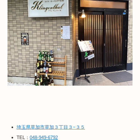
埼玉県草加市草加３丁目３−３５
TEL：
048-949-6792