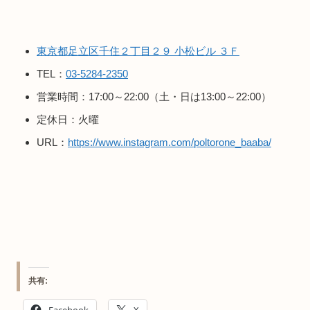
東京都足立区千住２丁目２９ 小松ビル ３Ｆ
TEL：
03-5284-2350
営業時間：17:00～22:00（土・日は13:00～22:00）
定休日：火曜
URL：
https://www.instagram.com/poltorone_baaba/
共有:
Facebook
X