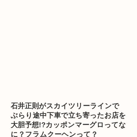
石井正則がスカイツリーラインで
ぶらり途中下車で立ち寄ったお店を
大胆予想!?カッポンマーグロってな
に？フラムクーヘンって？