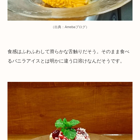
（出典：Amebaブログ）
食感はふわふわして滑らかな舌触りだそう。そのまま食べ
るバニラアイスとは明かに違う口溶けなんだそうです。