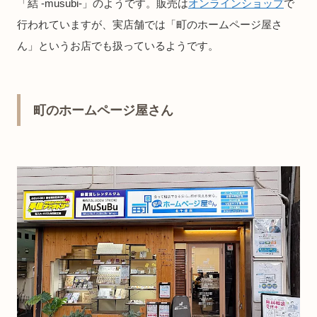
「結 -musubi-」のようです。販売は
オンラインショップ
で
行われていますが、実店舗では「町のホームページ屋さ
ん」というお店でも扱っているようです。
町のホームページ屋さん