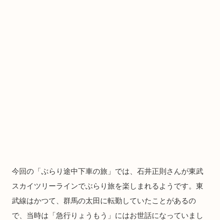
今回の「ぶらり途中下車の旅」では、石井正則さんが東武
スカイツリーラインでぶらり旅を楽しまれるようです。東
武線はかつて、群馬の太田に転勤していたことがあるの
で、当時は「急行りょうもう」にはお世話になっていまし