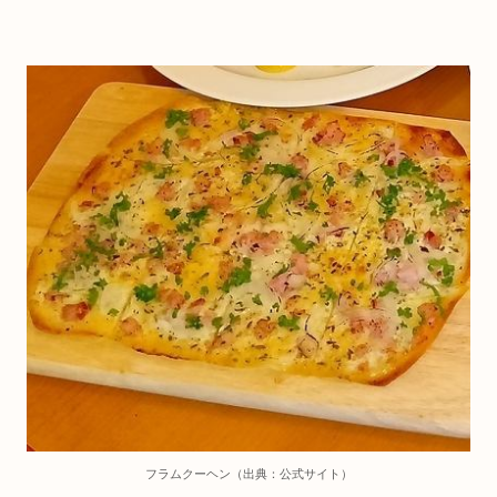
フラムクーヘン（出典：公式サイト）