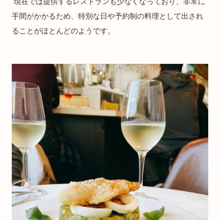
現在では提供するレストランも少なくなっており、非常に
手間がかかるため、特別な日や予約制の料理として出され
ることがほとんどのようです。