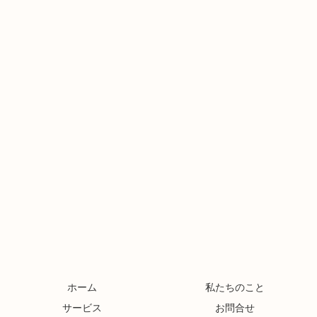
ホーム
私たちのこと
サービス
お問合せ