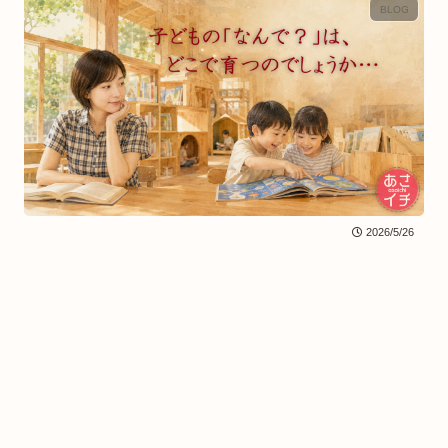
BLOG
2026/5/26