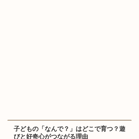
子どもの「なんで？」はどこで育つ？遊
びと好奇心がつながる理由