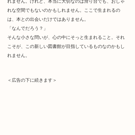
れません。けれど、本当に大切なのは滑り台でも、おしゃ
れな空間でもないのかもしれません。ここで生まれるの
は、本との出会いだけではありません。
「なんでだろう？」
そんな小さな問いが、心の中にそっと生まれること。それ
こそが、この新しい図書館が目指しているものなのかもし
れません。
＜広告の下に続きます＞