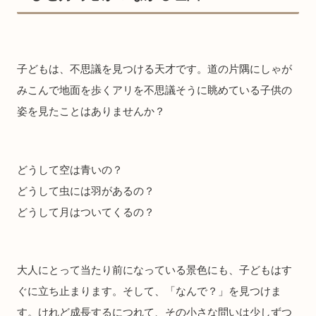
子どもは、不思議を見つける天才です。道の片隅にしゃが
みこんで地面を歩くアリを不思議そうに眺めている子供の
姿を見たことはありませんか？
どうして空は青いの？
どうして虫には羽があるの？
どうして月はついてくるの？
大人にとって当たり前になっている景色にも、子どもはす
ぐに立ち止まります。そして、「なんで？」を見つけま
す。けれど成長するにつれて、その小さな問いは少しずつ