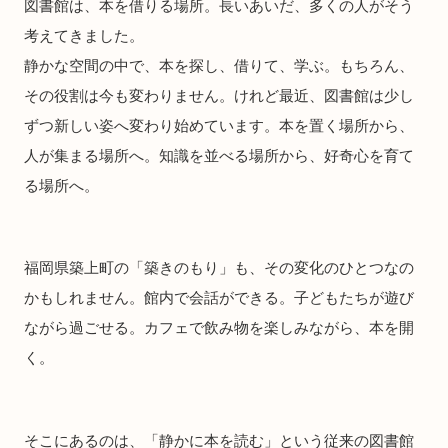
図書館は、本を借りる場所。長いあいだ、多くの人がそう
考えてきました。
静かな空間の中で、本を探し、借りて、学ぶ。もちろん、
その役割は今も変わりません。けれど最近、図書館は少し
ずつ新しい姿へ変わり始めています。本を置く場所から、
人が集まる場所へ。知識を並べる場所から、好奇心を育て
る場所へ。
福岡県築上町の「築きのもり」も、その変化のひとつなの
かもしれません。館内で会話ができる。子どもたちが遊び
ながら過ごせる。カフェで飲み物を楽しみながら、本を開
く。
そこにあるのは、「静かに本を読む」という従来の図書館