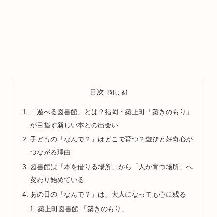
目次
「遊べる図書館」とは？福岡・築上町「築きのもり」
が目指す新しい本との出会い
子どもの「なんで？」はどこで育つ？遊びと好奇心が
つながる理由
図書館は「本を借りる場所」から「人が育つ場所」へ
変わり始めている
あの日の「なんで？」は、大人になっても心に残る
築上町図書館 「築きのもり」