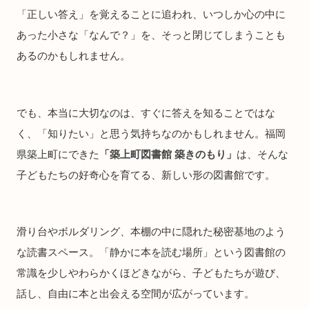
「正しい答え」を覚えることに追われ、いつしか心の中に
あった小さな「なんで？」を、そっと閉じてしまうことも
あるのかもしれません。
でも、本当に大切なのは、すぐに答えを知ることではな
く、「知りたい」と思う気持ちなのかもしれません。福岡
県築上町にできた
「築上町図書館 築きのもり」
は、そんな
子どもたちの好奇心を育てる、新しい形の図書館です。
滑り台やボルダリング、本棚の中に隠れた秘密基地のよう
な読書スペース。「静かに本を読む場所」という図書館の
常識を少しやわらかくほどきながら、子どもたちが遊び、
話し、自由に本と出会える空間が広がっています。