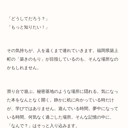
「どうしてだろう？」
「もっと知りたい！」
その気持ちが、人を遠くまで連れていきます。福岡県築上
町の「築きのもり」が目指しているのも、そんな場所なの
かもしれません。
滑り台で遊ぶ。秘密基地のような場所に隠れる。気になっ
た本をなんとなく開く。静かに机に向かっている時だけ
が、学びではありません。遊んでいる時間。夢中になって
いる時間。何気なく過ごした場所。そんな記憶の中に、
「なんで？」はそっと入り込みます。