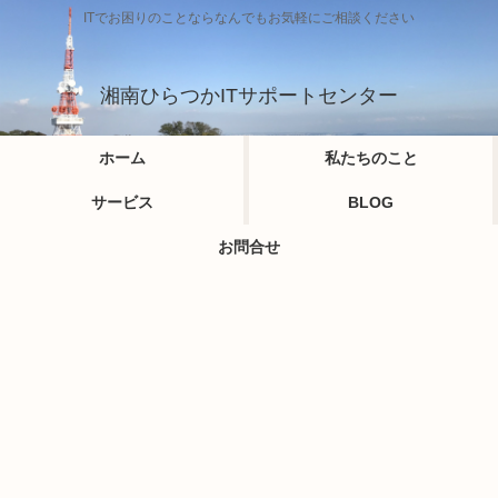
ITでお困りのことならなんでもお気軽にご相談ください
湘南ひらつかITサポートセンター
ホーム
私たちのこと
サービス
BLOG
お問合せ