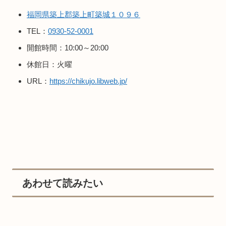
福岡県築上郡築上町築城１０９６
TEL：
0930-52-0001
開館時間：10:00～20:00
休館日：火曜
URL：
https://chikujo.libweb.jp/
あわせて読みたい