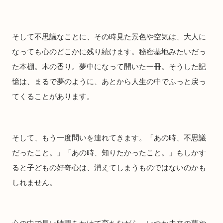
そして不思議なことに、その時見た景色や空気は、大人に
なっても心のどこかに残り続けます。秘密基地みたいだっ
た本棚。木の香り。夢中になって開いた一冊。そうした記
憶は、まるで夢のように、あとから人生の中でふっと戻っ
てくることがあります。
そして、もう一度問いを連れてきます。「あの時、不思議
だったこと。」「あの時、知りたかったこと。」もしかす
ると子どもの好奇心は、消えてしまうものではないのかも
しれません。