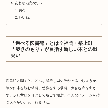
あわせて読みたい
共有:
いいね:
「遊べる図書館」とは？福岡・築上町
「築きのもり」が目指す新しい本との出
会い
図書館と聞くと、どんな場所を思い浮かべるでしょうか。
静かに本を読む場所。勉強をする場所。大きな声を出さ
ず、少し背筋を伸ばして過ごす場所。そんなイメージを持
つ人も多いかもしれません。