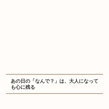
あの日の「なんで？」は、大人になって
も心に残る