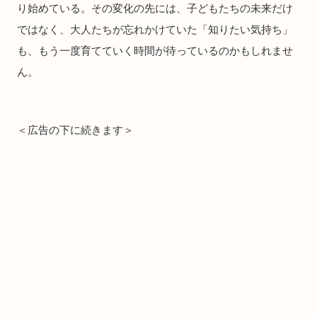
り始めている。その変化の先には、子どもたちの未来だけ
ではなく、大人たちが忘れかけていた「知りたい気持ち」
も、もう一度育てていく時間が待っているのかもしれませ
ん。
＜広告の下に続きます＞