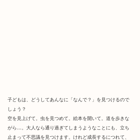
子どもは、どうしてあんなに「なんで？」を見つけるので
しょう？
空を見上げて。虫を見つめて。絵本を開いて。道を歩きな
がら…。大人なら通り過ぎてしまうようなことにも、立ち
止まって不思議を見つけます。けれど成長するにつれて、