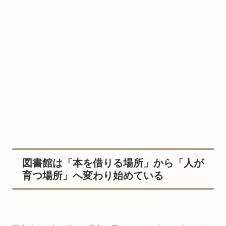
図書館は「本を借りる場所」から「人が
育つ場所」へ変わり始めている