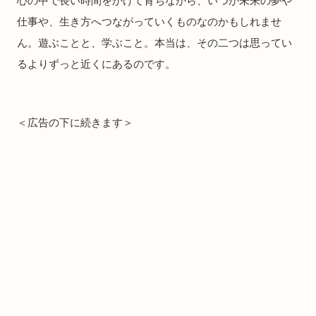
心の中で長い時間をかけて育ちながら、いつか未来の夢や
仕事や、生き方へつながっていくものなのかもしれませ
ん。遊ぶことと、学ぶこと。本当は、その二つは思ってい
るよりずっと近くにあるのです。
＜広告の下に続きます＞