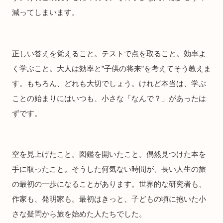
減ってしまいます。
正しい答えを覚えること。テストで点を取ること。効率よ
く学ぶこと。大人は効率と”子供の将来”を考えてそう教えま
す。もちろん、どれも大切でしょう。けれど本当は、学ぶ
ことの始まりにはいつも、小さな「なんで？」があったは
ずです。
空を見上げたこと。図鑑を開いたこと。偶然見つけた本を
手に取ったこと。そうした何気ない時間が、長い人生の旅
の最初の一歩になることがあります。世界的な研究者も、
作家も、発明家も。最初はきっと、子どもの頃に抱いた小
さな疑問から旅を始めた人たちでした。