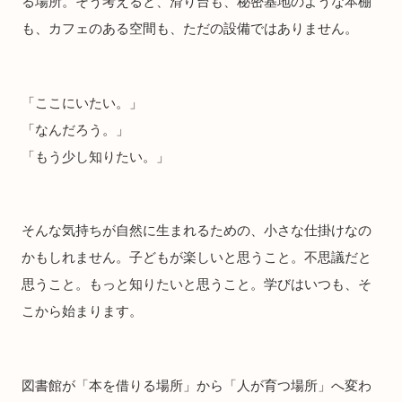
る場所。そう考えると、滑り台も、秘密基地のような本棚
も、カフェのある空間も、ただの設備ではありません。
「ここにいたい。」
「なんだろう。」
「もう少し知りたい。」
そんな気持ちが自然に生まれるための、小さな仕掛けなの
かもしれません。子どもが楽しいと思うこと。不思議だと
思うこと。もっと知りたいと思うこと。学びはいつも、そ
こから始まります。
図書館が「本を借りる場所」から「人が育つ場所」へ変わ