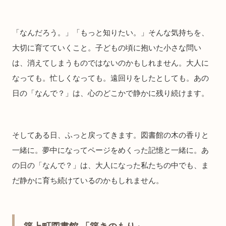
「なんだろう。」「もっと知りたい。」そんな気持ちを、
大切に育てていくこと。子どもの頃に抱いた小さな問い
は、消えてしまうものではないのかもしれません。大人に
なっても。忙しくなっても。遠回りをしたとしても。あの
日の「なんで？」は、心のどこかで静かに残り続けます。
そしてある日、ふっと戻ってきます。図書館の木の香りと
一緒に。夢中になってページをめくった記憶と一緒に。あ
の日の「なんで？」は、大人になった私たちの中でも、ま
だ静かに育ち続けているのかもしれません。