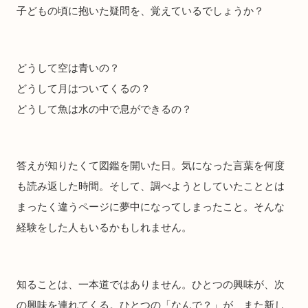
子どもの頃に抱いた疑問を、覚えているでしょうか？
どうして空は青いの？
どうして月はついてくるの？
どうして魚は水の中で息ができるの？
答えが知りたくて図鑑を開いた日。気になった言葉を何度
も読み返した時間。そして、調べようとしていたこととは
まったく違うページに夢中になってしまったこと。そんな
経験をした人もいるかもしれません。
知ることは、一本道ではありません。ひとつの興味が、次
の興味を連れてくる。ひとつの「なんで？」が、また新し