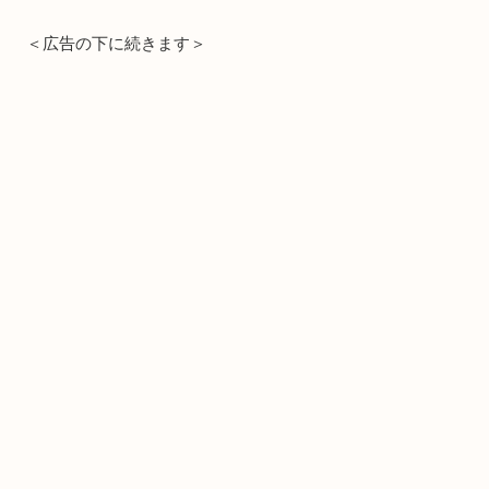
＜広告の下に続きます＞