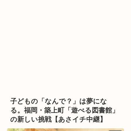
子どもの「なんで？」は夢にな
る。福岡・築上町「遊べる図書館」
の新しい挑戦【あさイチ中継】