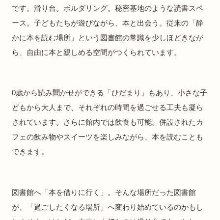
です。滑り台。ボルダリング。秘密基地のような読書スペ
ース。子どもたちが遊びながら、本と出会う。従来の「静
かに本を読む場所」という図書館の常識を少しほどきなが
ら、自由に本と親しめる空間がつくられています。
0歳から読み聞かせができる「ひだまり」もあり、小さな子
どもから大人まで、それぞれの時間を過ごせる工夫も凝ら
されています。さらに館内では飲食も可能。併設されたカ
フェの飲み物やスイーツを楽しみながら、本を読むことも
できます。
図書館へ「本を借りに行く」。そんな場所だった図書館
が、「過ごしたくなる場所」へ変わり始めているのかもし