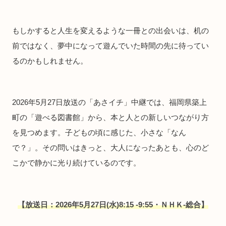
もしかすると人生を変えるような一冊との出会いは、机の
前ではなく、夢中になって遊んでいた時間の先に待ってい
るのかもしれません。
2026年5月27日放送の「あさイチ」中継では、福岡県築上
町の「遊べる図書館」から、本と人との新しいつながり方
を見つめます。子どもの頃に感じた、小さな「なん
で？」。その問いはきっと、大人になったあとも、心のど
こかで静かに光り続けているのです。
【放送日：2026年5月27日(水)8:15 -9:55・ＮＨＫ-総合】