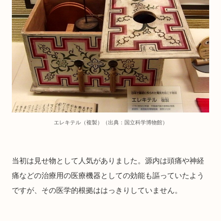
エレキテル（複製）（出典：国立科学博物館）
当初は見せ物として人気がありました。源内は頭痛や神経
痛などの治療用の医療機器としての効能も謳っていたよう
ですが、その医学的根拠ははっきりしていません。