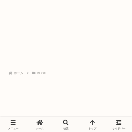
ホーム
BLOG
メニュー
ホーム
検索
トップ
サイドバー