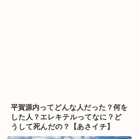
平賀源内ってどんな人だった？何を
した人？エレキテルってなに？ど
うして死んだの？【あさイチ】