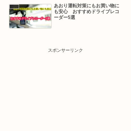
あおり運転対策にもお買い物に
BLOG
も安心 おすすめドライブレコ
ーダー5選
スポンサーリンク