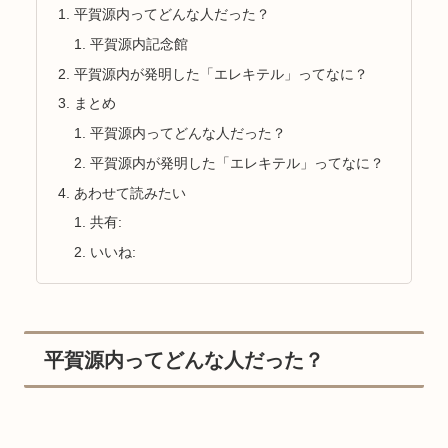
平賀源内ってどんな人だった？
平賀源内記念館
平賀源内が発明した「エレキテル」ってなに？
まとめ
平賀源内ってどんな人だった？
平賀源内が発明した「エレキテル」ってなに？
あわせて読みたい
共有:
いいね:
平賀源内ってどんな人だった？