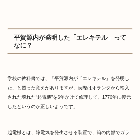
平賀源内が発明した「エレキテル」って
なに？
学校の教科書では、「平賀源内が『エレキテル』を発明し
た」と習った覚えがありますが、実際はオランダから輸入
された壊れた”起電機”を6年かけて修理して、1776年に復元
したというのが正しいようです。
起電機とは 、静電気を発生させる装置で、箱の内部でガラ