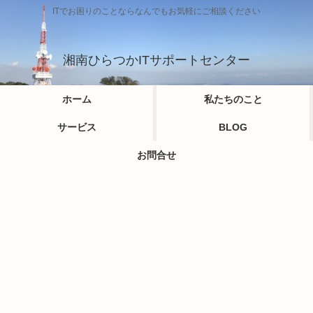
ITでお困りのことならなんでもお気軽にご相談ください
湘南ひらつかITサポートセンター
ホーム
私たちのこと
サービス
BLOG
お問合せ