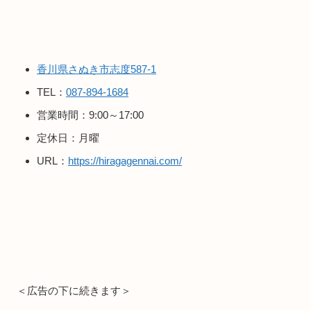
香川県さぬき市志度587-1
TEL：
087-894-1684
営業時間：9:00～17:00
定休日：月曜
URL：
https://hiragagennai.com/
＜広告の下に続きます＞