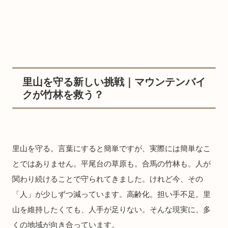
里山を守る新しい挑戦｜マウンテンバイ
クが竹林を救う？
里山を守る。言葉にすると簡単ですが、実際には簡単なこ
とではありません。平尾台の草原も。合馬の竹林も。人が
関わり続けることで守られてきました。けれど今、その
「人」が少しずつ減っています。高齢化。担い手不足。里
山を維持したくても、人手が足りない。そんな現実に、多
くの地域が向き合っています。