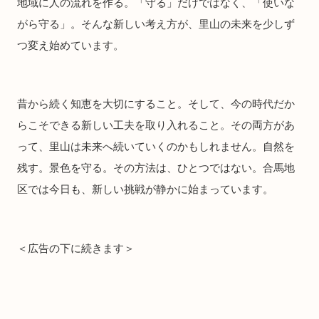
地域に人の流れを作る。「守る」だけではなく、「使いな
がら守る」。そんな新しい考え方が、里山の未来を少しず
つ変え始めています。
昔から続く知恵を大切にすること。そして、今の時代だか
らこそできる新しい工夫を取り入れること。その両方があ
って、里山は未来へ続いていくのかもしれません。自然を
残す。景色を守る。その方法は、ひとつではない。合馬地
区では今日も、新しい挑戦が静かに始まっています。
＜広告の下に続きます＞