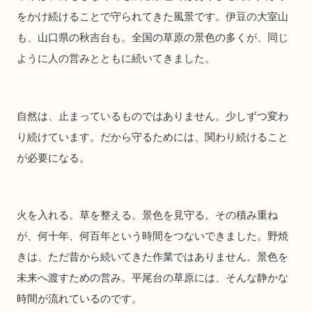
をかけ続けることで守られてきた風景です。伊豆の大室山
も、山口県の秋吉台も。全国の草原の景色の多くが、同じ
ように人の営みとともに続いてきました。
自然は、止まっているものではありません。少しずつ変わ
り続けています。だから守るためには、関わり続けること
が必要になる。
火を入れる。草を整える。景色を見守る。その積み重ね
が、何十年、何百年という時間をつないできました。野焼
きは、ただ昔から続いてきた作業ではありません。景色を
未来へ渡すための営み。平尾台の草原には、そんな静かな
時間が流れているのです。