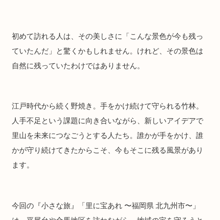
初めて訪れる人は、その美しさに「こんな景色が今も残っ
ていたんだ」と驚くかもしれません。けれど、その景色は
自然に残っていたわけではありません。
江戸時代から続く野焼き。手をかけ続けて守られる竹林。
人手不足という課題に向き合いながら、新しいアイデアで
里山を未来につなごうとする人たち。誰かが手をかけ、誰
かが守り続けてきたからこそ、今もそこに残る風景があり
ます。
今回の『小さな旅』「里に宝あれ 〜福岡県 北九州市〜」