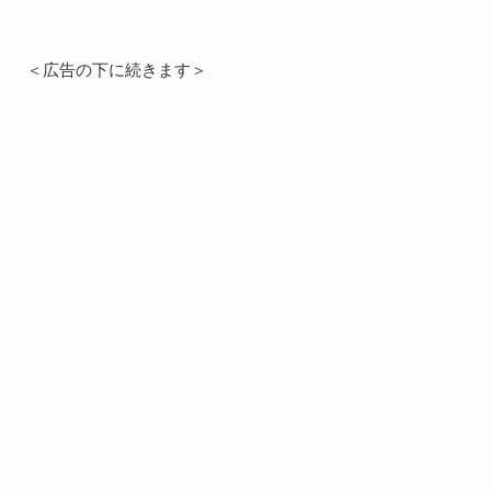
＜広告の下に続きます＞