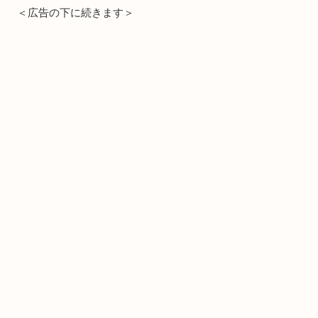
＜広告の下に続きます＞