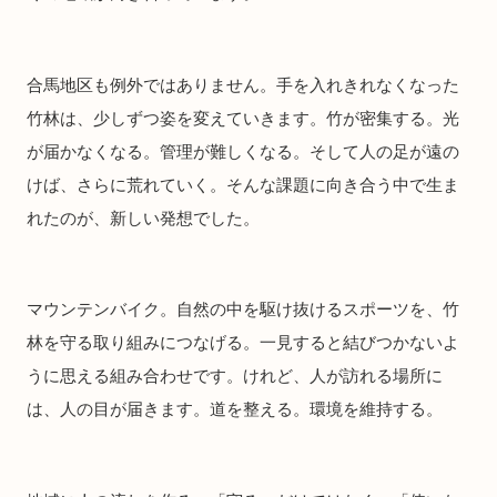
合馬地区も例外ではありません。手を入れきれなくなった
竹林は、少しずつ姿を変えていきます。竹が密集する。光
が届かなくなる。管理が難しくなる。そして人の足が遠の
けば、さらに荒れていく。そんな課題に向き合う中で生ま
れたのが、新しい発想でした。
マウンテンバイク。自然の中を駆け抜けるスポーツを、竹
林を守る取り組みにつなげる。一見すると結びつかないよ
うに思える組み合わせです。けれど、人が訪れる場所に
は、人の目が届きます。道を整える。環境を維持する。