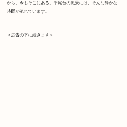
から、今もそこにある。平尾台の風景には、そんな静かな
時間が流れています。
＜広告の下に続きます＞