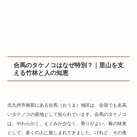
合馬のタケノコはなぜ特別？｜里山を支
える竹林と人の知恵
北九州市南部にある合馬（おうま）地区は、全国でも名高
いタケノコの産地として知られています。合馬のタケノコ
は、やわらかく、えぐみが少なく、香りがよい。春の味覚
として、多くの人に親しまれてきました。けれど、その美