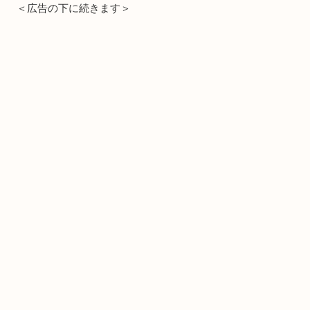
＜広告の下に続きます＞