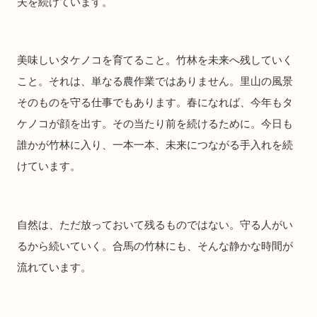
夫を続けています。
美味しいタケノコを育てること。竹林を未来へ残していく
こと。それは、単なる農作業ではありません。里山の風景
そのものを守る仕事でもあります。春になれば、今年もタ
ケノコが顔を出す。その当たり前を続けるために。今日も
誰かが竹林に入り、一本一本、未来につながる手入れを続
けています。
自然は、ただ放っておいて残るものではない。守る人がい
るから続いていく。合馬の竹林にも、そんな静かな時間が
流れています。