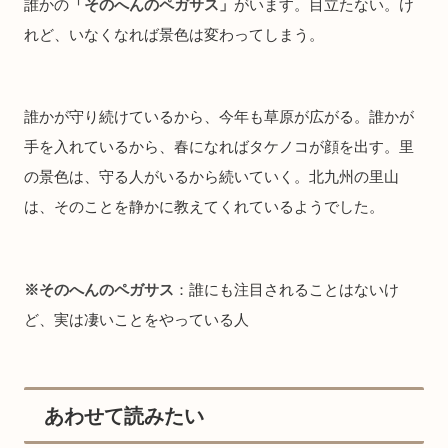
誰かの
「そのへんのペガサス」
がいます。目立たない。け
れど、いなくなれば景色は変わってしまう。
誰かが守り続けているから、今年も草原が広がる。誰かが
手を入れているから、春になればタケノコが顔を出す。里
の景色は、守る人がいるから続いていく。北九州の里山
は、そのことを静かに教えてくれているようでした。
※そのへんのペガサス
：誰にも注目されることはないけ
ど、実は凄いことをやっている人
あわせて読みたい