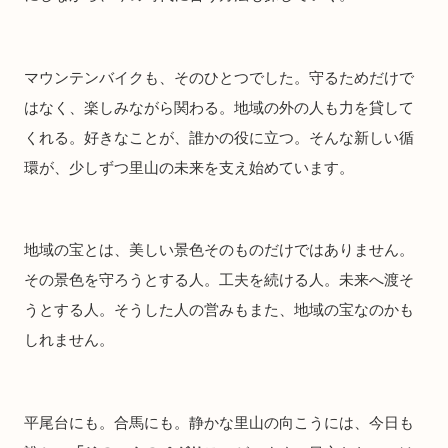
マウンテンバイクも、そのひとつでした。守るためだけで
はなく、楽しみながら関わる。地域の外の人も力を貸して
くれる。好きなことが、誰かの役に立つ。そんな新しい循
環が、少しずつ里山の未来を支え始めています。
地域の宝とは、美しい景色そのものだけではありません。
その景色を守ろうとする人。工夫を続ける人。未来へ渡そ
うとする人。そうした人の営みもまた、地域の宝なのかも
しれません。
平尾台にも。合馬にも。静かな里山の向こうには、今日も