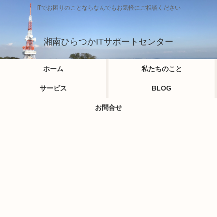
ITでお困りのことならなんでもお気軽にご相談ください
湘南ひらつかITサポートセンター
ホーム
私たちのこと
サービス
BLOG
お問合せ