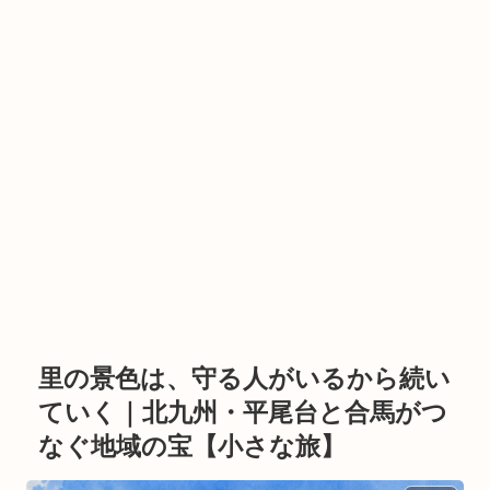
里の景色は、守る人がいるから続い
ていく｜北九州・平尾台と合馬がつ
なぐ地域の宝【小さな旅】