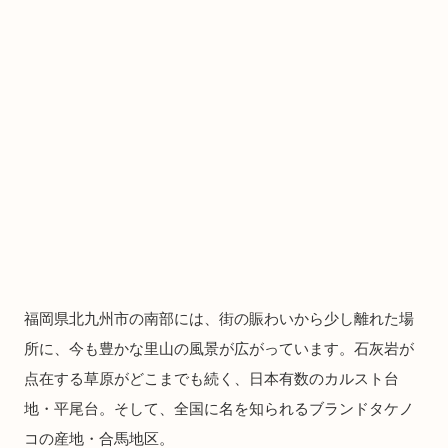
福岡県北九州市の南部には、街の賑わいから少し離れた場
所に、今も豊かな里山の風景が広がっています。石灰岩が
点在する草原がどこまでも続く、日本有数のカルスト台
地・平尾台。そして、全国に名を知られるブランドタケノ
コの産地・合馬地区。