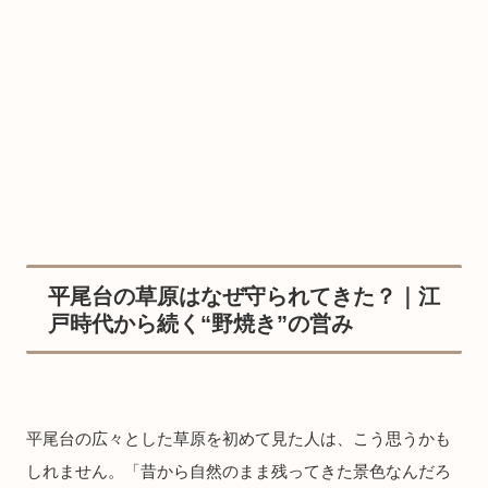
平尾台の草原はなぜ守られてきた？｜江
戸時代から続く“野焼き”の営み
平尾台の広々とした草原を初めて見た人は、こう思うかも
しれません。「昔から自然のまま残ってきた景色なんだろ