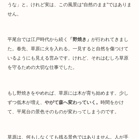
うな」と。けれど実は、この風景は“自然のまま”ではありま
せん。
平尾台では江戸時代から続く
「野焼き」
が行われてきまし
た。春先、草原に火を入れる。一見すると自然を傷つけて
いるようにも見える営みです。けれど、それはむしろ草原
を守るための大切な仕事でした。
もし野焼きをやめれば、草原には木が育ち始めます。少し
ずつ低木が増え、
やがて森へ変わっていく。
時間をかけ
て、平尾台の景色そのものが変わってしまうのです。
草原は、何もしなくても残る景色ではありません。人が手