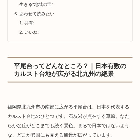
生きる“地域の宝”
あわせて読みたい
共有:
いいね:
平尾台ってどんなところ？｜日本有数の
カルスト台地が広がる北九州の絶景
福岡県北九州市の南部に広がる平尾台は、日本を代表する
カルスト台地のひとつです。石灰岩が点在する草原。なだ
らかな丘がどこまでも続く景色。まるで日本ではないよう
な、どこか異国にも見える風景が広がっています。