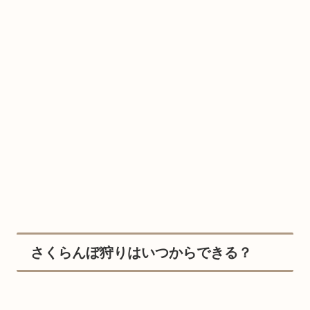
さくらんぼ狩りはいつからできる？