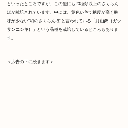
といったところですが、この他にも20種類以上のさくらん
ぼが栽培されています。中には、黄色い色で糖度が高く酸
味が少ない”幻のさくらんぼ”と言われている
「月山錦（ガッ
サンニシキ）」
という品種を栽培しているところもありま
す。
＜広告の下に続きます＞