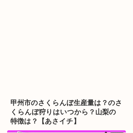
甲州市のさくらんぼ生産量は？のさ
くらんぼ狩りはいつから？山梨の
特徴は？【あさイチ】