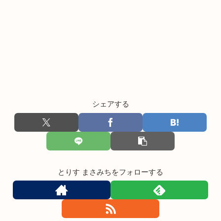
シェアする
とりす まさみちをフォローする