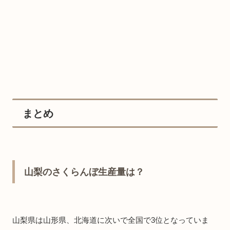
まとめ
山梨のさくらんぼ生産量は？
山梨県は山形県、北海道に次いで全国で3位となっていま