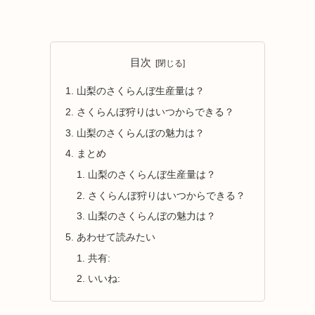
目次
山梨のさくらんぼ生産量は？
さくらんぼ狩りはいつからできる？
山梨のさくらんぼの魅力は？
まとめ
山梨のさくらんぼ生産量は？
さくらんぼ狩りはいつからできる？
山梨のさくらんぼの魅力は？
あわせて読みたい
共有:
いいね: