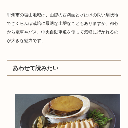
甲州市の塩山地域は、山際の西斜面と水はけの良い扇状地
でさくらんぼ栽培に最適な土壌なこともありますが、都心
から電車やバス、中央自動車道を使って気軽に行かれるの
が大きな魅力です。
あわせて読みたい