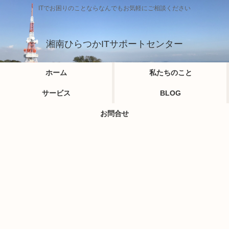
ITでお困りのことならなんでもお気軽にご相談ください
湘南ひらつかITサポートセンター
ホーム
私たちのこと
サービス
BLOG
お問合せ