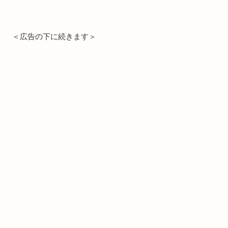
＜広告の下に続きます＞