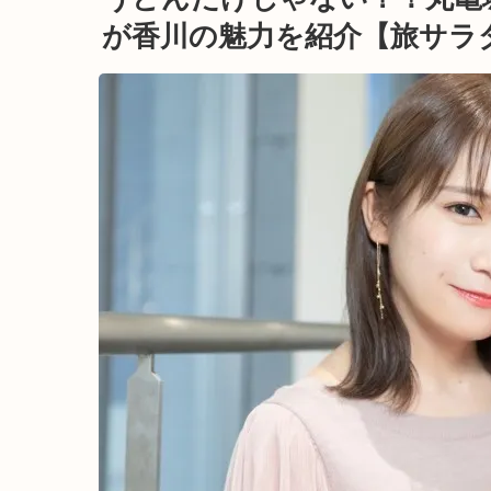
が香川の魅力を紹介【旅サラ