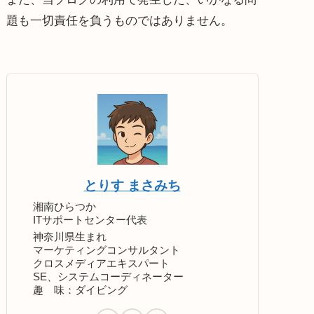
題も一切責任を負うものではありません。
とりす まさみち
湘南ひらつか
ITサポートセンター代表
神奈川県生まれ
マーケティングコンサルタント
クロスメディアエキスパート
SE、システムコーディネーター
趣 味：ダイビング