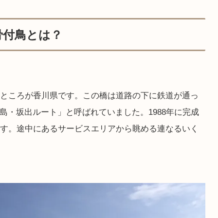
骨付鳥とは？
たところが香川県です。この橋は道路の下に鉄道が通っ
島・坂出ルート」と呼ばれていました。1988年に完成
ます。途中にあるサービスエリアから眺める連なるいく