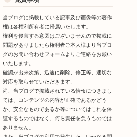
当ブログに掲載している記事及び画像等の著作
権は各権利所有者に帰属いたします。
権利を侵害する意図はございませんので掲載に
問題がありましたら権利者ご本人様より当ブロ
グのお問い合わせフォームよりご連絡をお願い
いたします。
確認が出来次第、迅速に削除、修正等、適切な
対応を取らせていただきます。
尚、当ブログで掲載されている情報につきまし
ては、コンテンツの内容が正確であるかどう
か、安全なものであるか等についてはこれを保
証するものではなく、何ら責任を負うものでは
ありません。
また、当ブログの利用で発生した、いかなる問