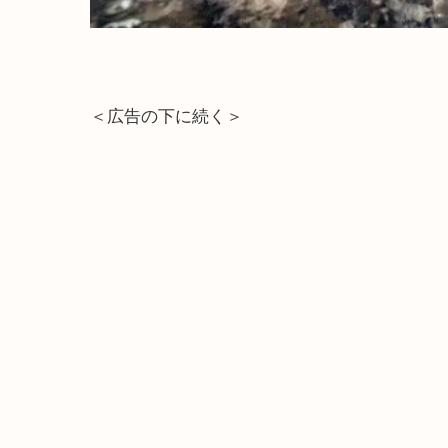
＜広告の下に続く＞