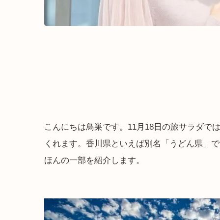
こんにちは鳥巣です。11月18日の旅サラダで
くれます。香川県といえば別名「うどん県」で
ほんの一部を紹介します。