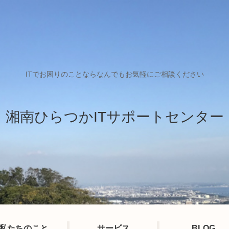
ITでお困りのことならなんでもお気軽にご相談ください
湘南ひらつかITサポートセンター
私たちのこと
サービス
BLOG