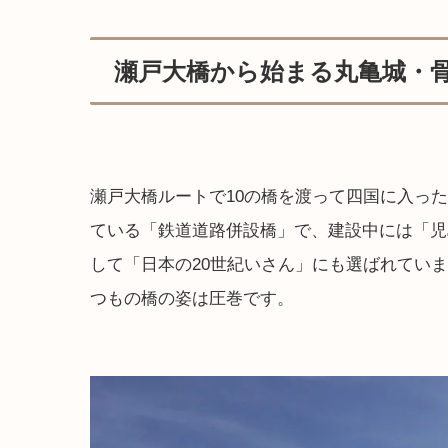
瀬戸大橋から始まる丸亀城・
瀬戸大橋ルートで10の橋を渡って四国に入っ
ている「鉄道道路併設橋」で、建設中には「児
して「日本の20世紀いさん」にも選ばれてい
つもの橋の姿は圧巻です。