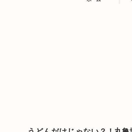
うどんだけじゃない？！丸亀