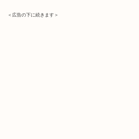
＜広告の下に続きます＞