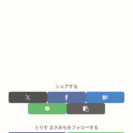
シェアする
とりす まさみちをフォローする