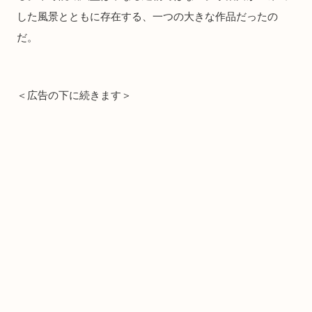
した風景とともに存在する、一つの大きな作品だったの
だ。
＜広告の下に続きます＞