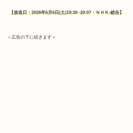
【放送日：2026年6月6日(土)19:30 -20:07・ＮＨＫ-総合】
＜広告の下に続きます＞