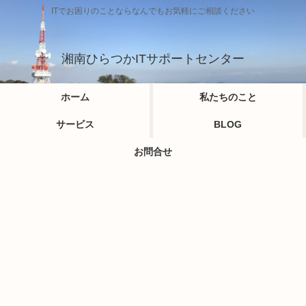
ITでお困りのことならなんでもお気軽にご相談ください
湘南ひらつかITサポートセンター
ホーム
私たちのこと
サービス
BLOG
お問合せ