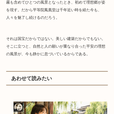
霧も含めてひとつの風景となったとき、初めて理想郷が姿
を現す。だから平等院鳳凰堂は千年近い時を経た今も、
人々を魅了し続けるのだろう。
それは国宝だからではない。美しい建築だからでもない。
そこに立つと、自然と人の願いが重なり合った平安の理想
の風景が、今も静かに息づいているからである。
あわせて読みたい