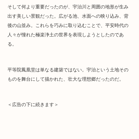
そして何より重要だったのが、宇治川と周囲の地形が生み
出す美しい景観だった。広がる池、水面への映り込み、背
後の山並み。これらを巧みに取り込むことで、平安時代の
人々が憧れた極楽浄土の世界を表現しようとしたのであ
る。
平等院鳳凰堂は単なる建築ではない。宇治という土地その
ものを舞台にして描かれた、壮大な理想郷だったのだ。
＜広告の下に続きます＞