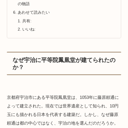
の物語
あわせて読みたい
共有:
いいね:
なぜ宇治に平等院鳳凰堂が建てられたの
か？
京都府宇治市にある平等院鳳凰堂は、1053年に藤原頼通に
よって建立された。現在では世界遺産として知られ、10円
玉にも描かれる日本を代表する建築だ。しかし、なぜ藤原
頼通は都の中心ではなく、宇治の地を選んだのだろうか。