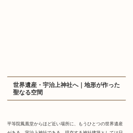
世界遺産・宇治上神社へ｜地形が作った
聖なる空間
平等院鳳凰堂からほど近い場所に、もうひとつの世界遺産
がある。宇治上神社である。現存する神社建築としては日