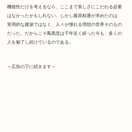
機能性だけを考えるなら、ここまで美しさにこだわる必要
はなかったかもしれない。しかし藤原頼通が求めたのは、
実用的な建築ではなく、人々が憧れる理想の世界そのもの
だった。だからこそ鳳凰堂は千年近く経った今も、多くの
人を魅了し続けているのである。
＜広告の下に続きます＞