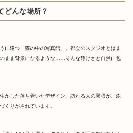
ってどんな場所？
うに建つ「森の中の写真館」。都会のスタジオとはま
のまま背景になるような……そんな静けさと自然に包
生かした落ち着いたデザイン。訪れる人の緊張が、森
づくりがされています。