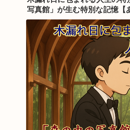
写真館」が生む特別な記憶【