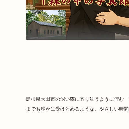
島根県大田市の深い森に寄り添うように佇む「
までも静かに受けとめるような、やさしい時間