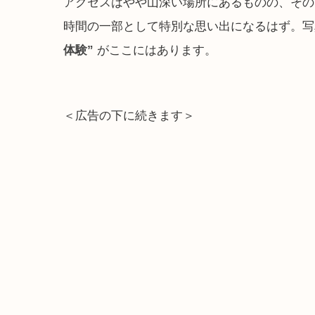
アクセスはやや山深い場所にあるものの、その
時間の一部として特別な思い出になるはず。写
体験”
がここにはあります。
＜広告の下に続きます＞