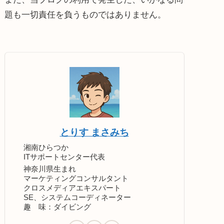
題も一切責任を負うものではありません。
とりす まさみち
湘南ひらつか
ITサポートセンター代表
神奈川県生まれ
マーケティングコンサルタント
クロスメディアエキスパート
SE、システムコーディネーター
趣 味：ダイビング