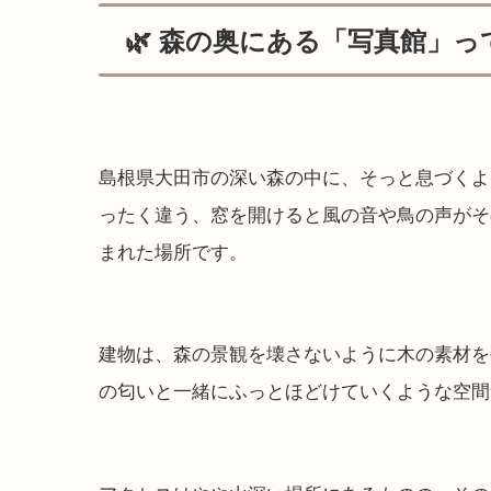
🌿 森の奥にある「写真館」
島根県大田市の深い森の中に、そっと息づくよ
ったく違う、窓を開けると風の音や鳥の声がそ
まれた場所です。
建物は、森の景観を壊さないように木の素材を
の匂いと一緒にふっとほどけていくような空間