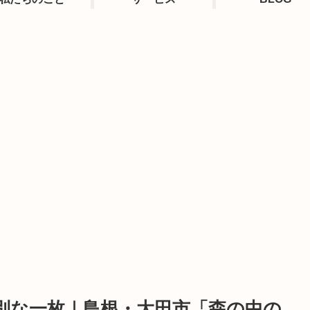
別な一枚｜島根・大田市「森の中の