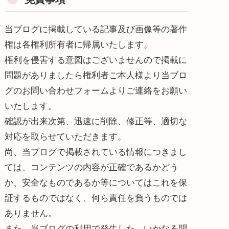
当ブログに掲載している記事及び画像等の著作
権は各権利所有者に帰属いたします。
権利を侵害する意図はございませんので掲載に
問題がありましたら権利者ご本人様より当ブロ
グのお問い合わせフォームよりご連絡をお願い
いたします。
確認が出来次第、迅速に削除、修正等、適切な
対応を取らせていただきます。
尚、当ブログで掲載されている情報につきまし
ては、コンテンツの内容が正確であるかどう
か、安全なものであるか等についてはこれを保
証するものではなく、何ら責任を負うものでは
ありません。
また、当ブログの利用で発生した、いかなる問