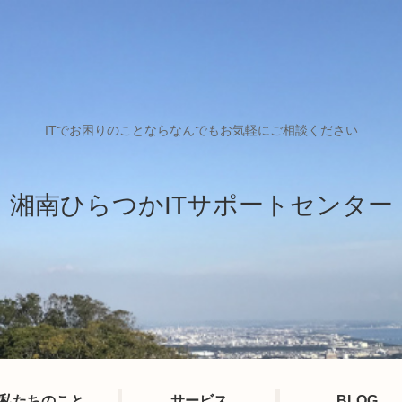
ITでお困りのことならなんでもお気軽にご相談ください
湘南ひらつかITサポートセンター
私たちのこと
サービス
BLOG