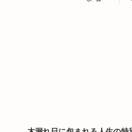
木漏れ日に包まれる人生の特