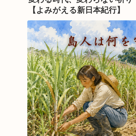
【よみがえる新日本紀行】