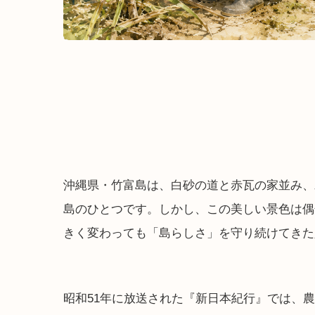
沖縄県・竹富島は、白砂の道と赤瓦の家並み、
島のひとつです。しかし、この美しい景色は偶
きく変わっても「島らしさ」を守り続けてきた
昭和51年に放送された『新日本紀行』では、