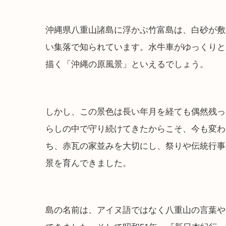
沖縄県八重山諸島に浮かぶ竹富島は、白砂が敷
い集落で知られています。水牛車がゆっくりと
描く「沖縄の原風景」といえるでしょう。
しかし、この景色は長い年月を経ても偶然残っ
らしの中で守り続けてきたからこそ、今も変わ
ち、赤瓦の家並みを大切にし、祭りや伝統行事
景を育んできました。
島の名前は、アイヌ語ではなく八重山の言葉や