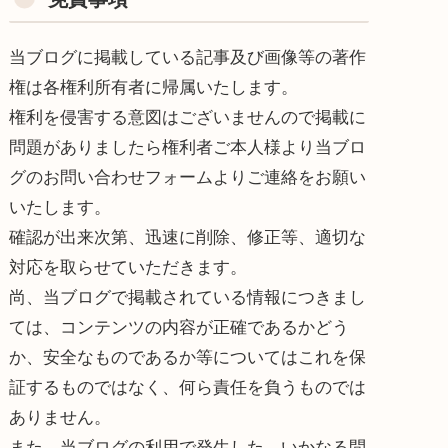
当ブログに掲載している記事及び画像等の著作
権は各権利所有者に帰属いたします。
権利を侵害する意図はございませんので掲載に
問題がありましたら権利者ご本人様より当ブロ
グのお問い合わせフォームよりご連絡をお願い
いたします。
確認が出来次第、迅速に削除、修正等、適切な
対応を取らせていただきます。
尚、当ブログで掲載されている情報につきまし
ては、コンテンツの内容が正確であるかどう
か、安全なものであるか等についてはこれを保
証するものではなく、何ら責任を負うものでは
ありません。
また、当ブログの利用で発生した、いかなる問