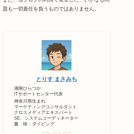
題も一切責任を負うものではありません。
とりす まさみち
湘南ひらつか
ITサポートセンター代表
神奈川県生まれ
マーケティングコンサルタント
クロスメディアエキスパート
SE、システムコーディネーター
趣 味：ダイビング