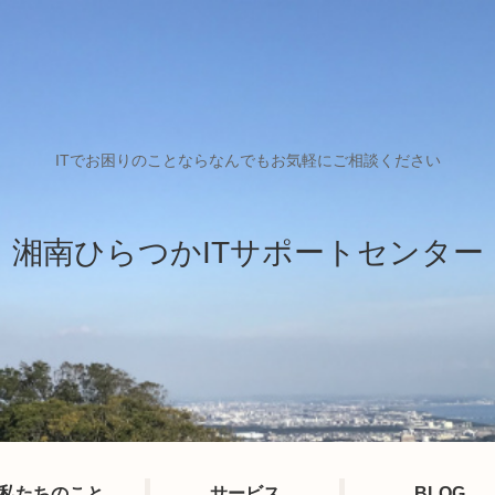
ITでお困りのことならなんでもお気軽にご相談ください
湘南ひらつかITサポートセンター
私たちのこと
サービス
BLOG