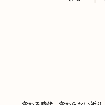
変わる時代、変わらない祈り