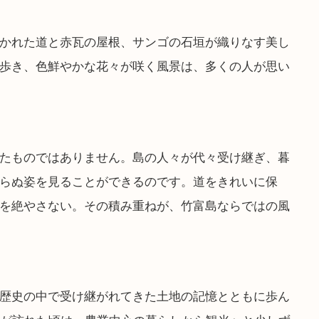
かれた道と赤瓦の屋根、サンゴの石垣が織りなす美し
歩き、色鮮やかな花々が咲く風景は、多くの人が思い
たものではありません。島の人々が代々受け継ぎ、暮
らぬ姿を見ることができるのです。道をきれいに保
を絶やさない。その積み重ねが、竹富島ならではの風
歴史の中で受け継がれてきた土地の記憶とともに歩ん