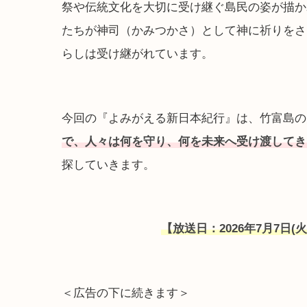
祭や伝統文化を大切に受け継ぐ島民の姿が描か
たちが神司（かみつかさ）として神に祈りをさ
らしは受け継がれています。
今回の『よみがえる新日本紀行』は、竹富島の
で、人々は何を守り、何を未来へ受け渡してき
探していきます。
【放送日：2026年7月7日(火)
＜広告の下に続きます＞