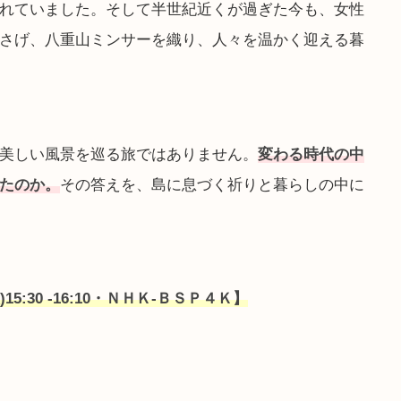
れていました。そして半世紀近くが過ぎた今も、女性
さげ、八重山ミンサーを織り、人々を温かく迎える暮
美しい風景を巡る旅ではありません。
変わる時代の中
たのか。
その答えを、島に息づく祈りと暮らしの中に
15:30 -16:10・ＮＨＫ-ＢＳＰ４Ｋ】