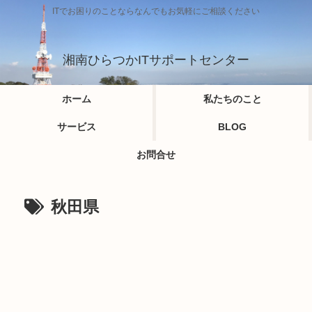
ITでお困りのことならなんでもお気軽にご相談ください
湘南ひらつかITサポートセンター
ホーム
私たちのこと
サービス
BLOG
お問合せ
秋田県