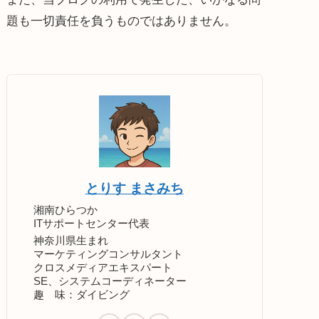
題も一切責任を負うものではありません。
とりす まさみち
湘南ひらつか
ITサポートセンター代表
神奈川県生まれ
マーケティングコンサルタント
クロスメディアエキスパート
SE、システムコーディネーター
趣 味：ダイビング