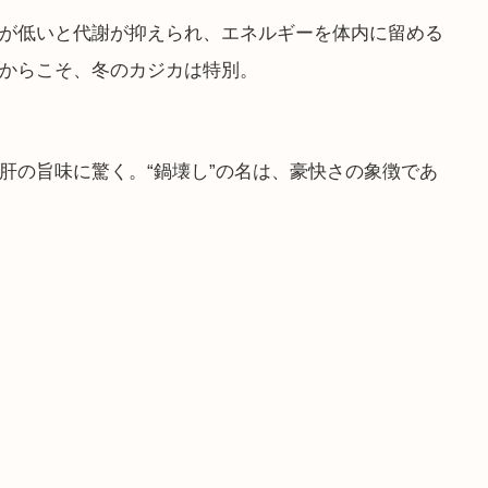
が低いと代謝が抑えられ、エネルギーを体内に留める
からこそ、冬のカジカは特別。
肝の旨味に驚く。“鍋壊し”の名は、豪快さの象徴であ