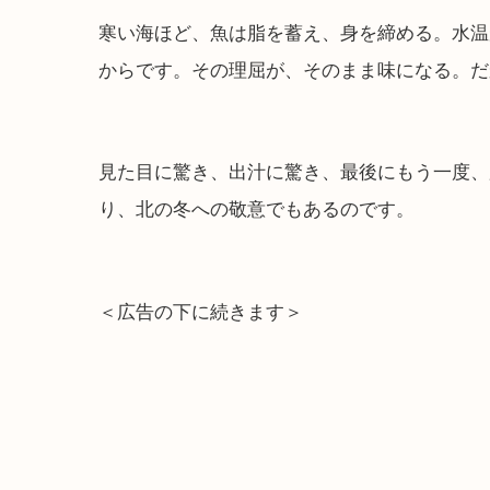
寒い海ほど、魚は脂を蓄え、身を締める。水温
からです。その理屈が、そのまま味になる。だ
見た目に驚き、出汁に驚き、最後にもう一度、
り、北の冬への敬意でもあるのです。
＜広告の下に続きます＞