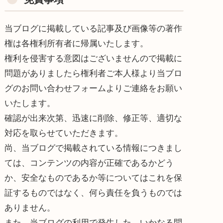
当ブログに掲載している記事及び画像等の著作
権は各権利所有者に帰属いたします。
権利を侵害する意図はございませんので掲載に
問題がありましたら権利者ご本人様より当ブロ
グのお問い合わせフォームよりご連絡をお願い
いたします。
確認が出来次第、迅速に削除、修正等、適切な
対応を取らせていただきます。
尚、当ブログで掲載されている情報につきまし
ては、コンテンツの内容が正確であるかどう
か、安全なものであるか等についてはこれを保
証するものではなく、何ら責任を負うものでは
ありません。
また、当ブログの利用で発生した、いかなる問