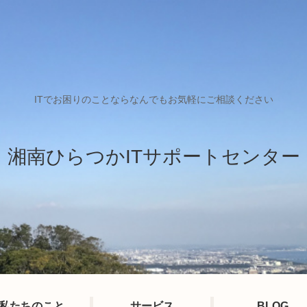
ITでお困りのことならなんでもお気軽にご相談ください
湘南ひらつかITサポートセンター
私たちのこと
サービス
BLOG