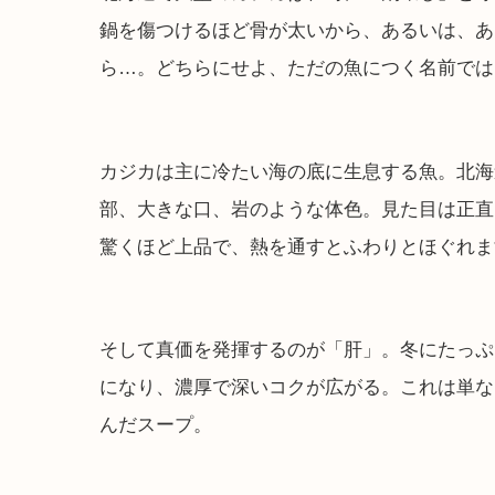
鍋を傷つけるほど骨が太いから、あるいは、あ
ら…。どちらにせよ、ただの魚につく名前では
カジカは主に冷たい海の底に生息する魚。北海
部、大きな口、岩のような体色。見た目は正直
驚くほど上品で、熱を通すとふわりとほぐれま
そして真価を発揮するのが「肝」。冬にたっぷ
になり、濃厚で深いコクが広がる。これは単な
んだスープ。