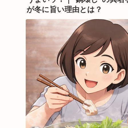
が冬に旨い理由とは？