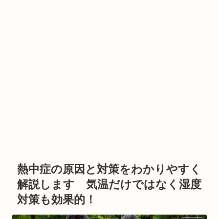
熱中症の原因と対策をわかりやすく
解説します 気温だけではなく湿度
対策も効果的！