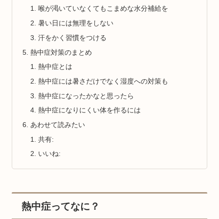
喉が渇いていなくてもこまめな水分補給を
暑い日には無理をしない
汗をかく習慣をつける
熱中症対策のまとめ
熱中症とは
熱中症には暑さだけでなく湿度への対策も
熱中症になったかなと思ったら
熱中症になりにくい体を作るには
あわせて読みたい
共有:
いいね:
熱中症ってなに？