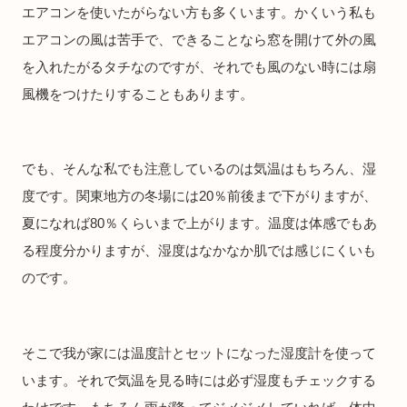
エアコンを使いたがらない方も多くいます。かくいう私も
エアコンの風は苦手で、できることなら窓を開けて外の風
を入れたがるタチなのですが、それでも風のない時には扇
風機をつけたりすることもあります。
でも、そんな私でも注意しているのは気温はもちろん、湿
度です。関東地方の冬場には20％前後まで下がりますが、
夏になれば80％くらいまで上がります。温度は体感でもあ
る程度分かりますが、湿度はなかなか肌では感じにくいも
のです。
そこで我が家には温度計とセットになった湿度計を使って
います。それで気温を見る時には必ず湿度もチェックする