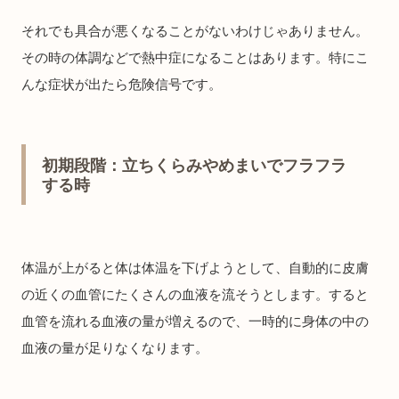
それでも具合が悪くなることがないわけじゃありません。
その時の体調などで熱中症になることはあります。特にこ
んな症状が出たら危険信号です。
初期段階：立ちくらみやめまいでフラフラ
する時
体温が上がると体は体温を下げようとして、自動的に皮膚
の近くの血管にたくさんの血液を流そうとします。すると
血管を流れる血液の量が増えるので、一時的に身体の中の
血液の量が足りなくなります。