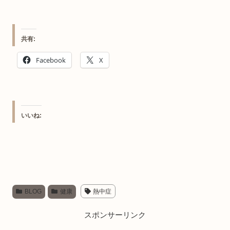
共有:
Facebook
X
いいね:
BLOG
健康
熱中症
スポンサーリンク