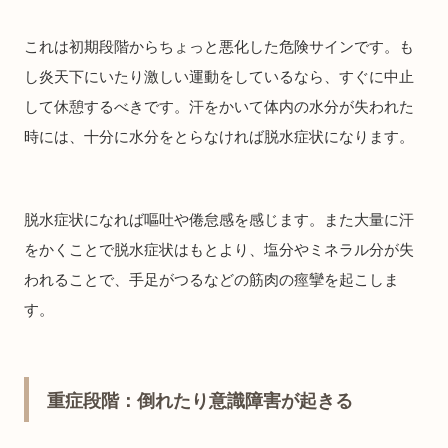
これは初期段階からちょっと悪化した危険サインです。も
し炎天下にいたり激しい運動をしているなら、すぐに中止
して休憩するべきです。汗をかいて体内の水分が失われた
時には、十分に水分をとらなければ脱水症状になります。
脱水症状になれば嘔吐や倦怠感を感じます。また大量に汗
をかくことで脱水症状はもとより、塩分やミネラル分が失
われることで、手足がつるなどの筋肉の痙攣を起こしま
す。
重症段階：倒れたり意識障害が起きる