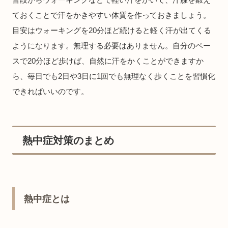
ておくことで汗をかきやすい体質を作っておきましょう。
目安はウォーキングを20分ほど続けると軽く汗が出てくる
ようになります。無理する必要はありません。自分のペー
スで20分ほど歩けば、自然に汗をかくことができますか
ら、毎日でも2日や3日に1回でも無理なく歩くことを習慣化
できればいいのです。
熱中症対策のまとめ
熱中症とは