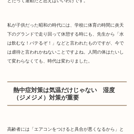
とだって運動だと思えばいいわけです。
私が子供だった昭和の時代には、学校に体育の時間に炎天
下のグランドで走り回って休憩する時にも、先生から「水
は飲むな！バテるぞ！」などと言われたものですが、今で
は虐待と言われかねないことですよね。人間の体はたいし
て変わらなくても、時代は変わりました。
熱中症対策は気温だけじゃない 湿度
（ジメジメ）対策が重要
高齢者には「エアコンをつけると具合が悪くなるから」と