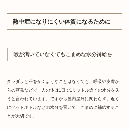
熱中症になりにくい体質になるために
喉が渇いていなくてもこまめな水分補給を
ダラダラと汗をかくようなことはなくても、呼吸や皮膚か
らの蒸発などで、人の体は1日で1リットル近くの水分を失
うと言われています。ですから屋内屋外に関わらず、近く
にペットボトルなどの水分を置いて、こまめに補給するこ
とが大切です。