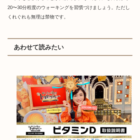
20〜30分程度のウォーキングを習慣づけましょう。ただし
くれぐれも無理は禁物です。
あわせて読みたい