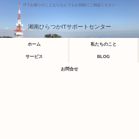
ITでお困りのことならなんでもお気軽にご相談ください
湘南ひらつかITサポートセンター
ホーム
私たちのこと
サービス
BLOG
お問合せ