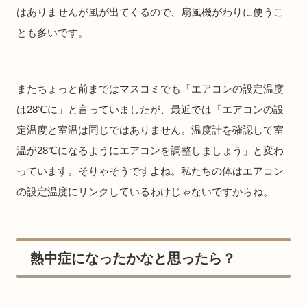
はありませんが風が出てくるので、扇風機がわりに使うこ
とも多いです。
またちょっと前まではマスコミでも「エアコンの設定温度
は28℃に」と言っていましたが、最近では「エアコンの設
定温度と室温は同じではありません。温度計を確認して室
温が28℃になるようにエアコンを調整しましょう」と変わ
っています。そりゃそうですよね。私たちの体はエアコン
の設定温度にリンクしているわけじゃないですからね。
熱中症になったかなと思ったら？