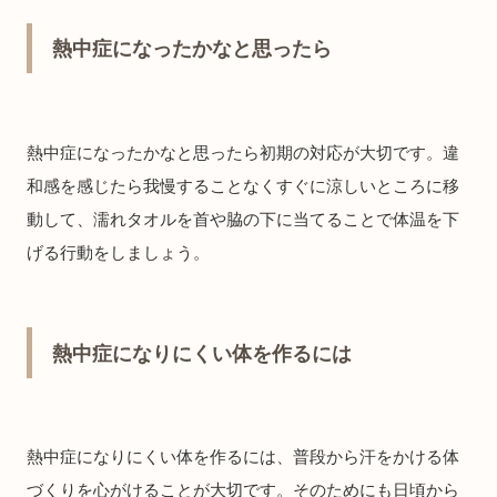
熱中症になったかなと思ったら
熱中症になったかなと思ったら初期の対応が大切です。違
和感を感じたら我慢することなくすぐに涼しいところに移
動して、濡れタオルを首や脇の下に当てることで体温を下
げる行動をしましょう。
熱中症になりにくい体を作るには
熱中症になりにくい体を作るには、普段から汗をかける体
づくりを心がけることが大切です。そのためにも日頃から