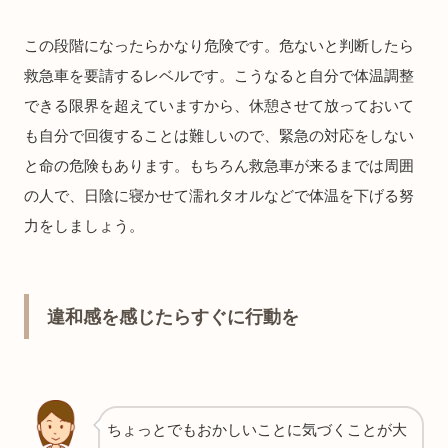
この段階になったらかなり危険です。危ないと判断したら
救急車を要請するレベルです。こうなると自分で体温調整
できる限界を超えていますから、休憩させて放っておいて
も自分で回復することは難しいので、緊急の対応をしない
と命の危険もあります。もちろん救急車が来るまでは周囲
の人で、日陰に寝かせて濡れタオルなどで体温を下げる努
力をしましょう。
違和感を感じたらすぐに行動を
ちょっとでもおかしいことに気づくことが大