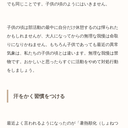
でも同じことです。子供の頃のようにはいきません。
子供の頃は部活動の最中に自分だけ休憩するのは憚られた
かもしれませんが、大人になってからの無理な我慢は命取
りになりかねません。もちろん子供であっても最近の異常
気象は、私たちの子供の頃とは違います。無理な我慢は禁
物です。おかしいと思ったらすぐに活動をやめて対処行動
をしましょう。
汗をかく習慣をつける
最近よく言われるようになったのが「暑熱順化（しょねつ