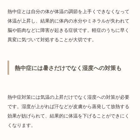
熱中症とは自分の体が体温の調節を上手くできなくなって
体温が上昇し、結果的に体内の水分やミネラルが失われて
脳や筋肉などに障害が起きる症状です。軽症のうちに早く
異変に気づいて対処することが大切です。
熱中症には暑さだけでなく湿度への対策も
熱中症対策には気温の上昇だけでなく湿度への対策が必要
です。湿度が上がれば汗などが皮膚から蒸発して放熱する
効果が妨げられて、結果的に体温を下げることができにく
くなります。