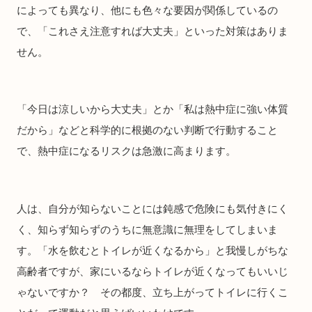
によっても異なり、他にも色々な要因が関係しているの
で、「これさえ注意すれば大丈夫」といった対策はありま
せん。
「今日は涼しいから大丈夫」とか「私は熱中症に強い体質
だから」などと科学的に根拠のない判断で行動すること
で、熱中症になるリスクは急激に高まります。
人は、自分が知らないことには鈍感で危険にも気付きにく
く、知らず知らずのうちに無意識に無理をしてしまいま
す。「水を飲むとトイレが近くなるから」と我慢しがちな
高齢者ですが、家にいるならトイレが近くなってもいいじ
ゃないですか？ その都度、立ち上がってトイレに行くこ