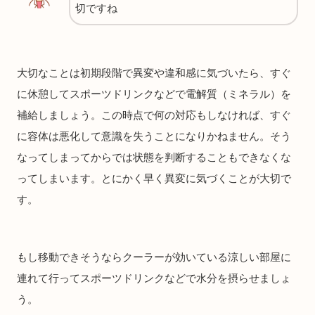
切ですね
大切なことは初期段階で異変や違和感に気づいたら、すぐ
に休憩してスポーツドリンクなどで電解質（ミネラル）を
補給しましょう。この時点で何の対応もしなければ、すぐ
に容体は悪化して意識を失うことになりかねません。そう
なってしまってからでは状態を判断することもできなくな
ってしまいます。とにかく早く異変に気づくことが大切で
す。
もし移動できそうならクーラーが効いている涼しい部屋に
連れて行ってスポーツドリンクなどで水分を摂らせましょ
う。