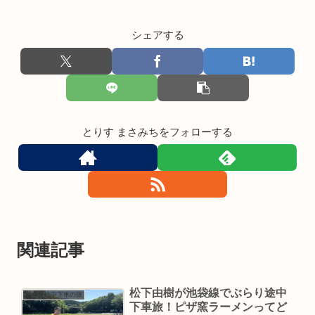
シェアする
とりす まさみちをフォローする
関連記事
松下由樹が池袋線でぶらり途中
ぶらり途中下車の旅
下車旅！ピザ窯ラーメンってど