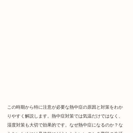
この時期から特に注意が必要な熱中症の原因と対策をわか
りやすく解説します。熱中症対策では気温だけではなく、
湿度対策も大切で効果的です。なぜ熱中症になるのか？な