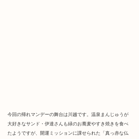
今回の帰れマンデーの舞台は川越です。温泉まんじゅうが
大好きなサンド・伊達さんも緑のお蕎麦やすき焼きを食べ
たようですが、開運ミッションに課せられた「真っ赤な仏