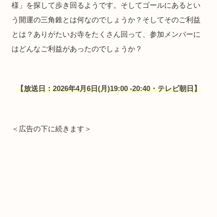
様」を探して歩き回るようです。そしてゴールにあるとい
う開運の三角錐とは何なのでしょうか？そしてそのご利益
とは？ありがたいお寺をたくさん回って、参加メンバーに
はどんなご利益があったのでしょうか？
【放送日：2026年4月6日(月)19:00 -20:40・テレビ朝日】
＜広告の下に続きます＞