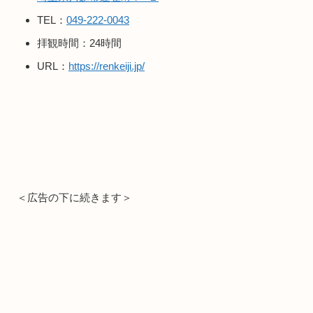
TEL：
049-222-0043
拝観時間：24時間
URL：
https://renkeiji.jp/
＜広告の下に続きます＞