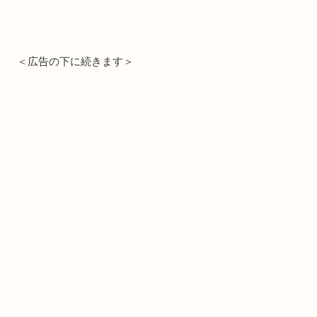
＜広告の下に続きます＞