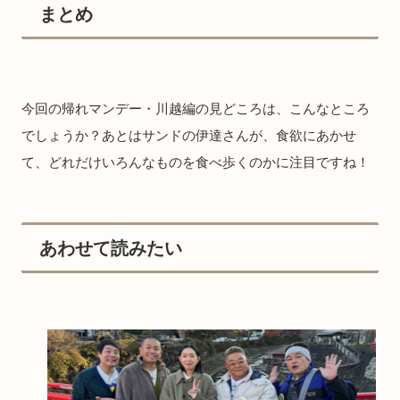
まとめ
今回の帰れマンデー・川越編の見どころは、こんなところ
でしょうか？あとはサンドの伊達さんが、食欲にあかせ
て、どれだけいろんなものを食べ歩くのかに注目ですね！
あわせて読みたい