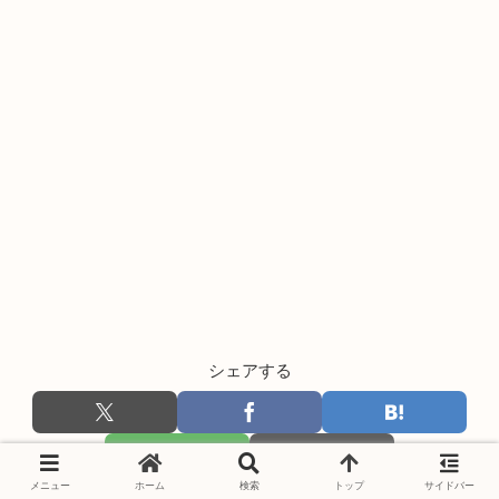
シェアする
メニュー
ホーム
検索
トップ
サイドバー