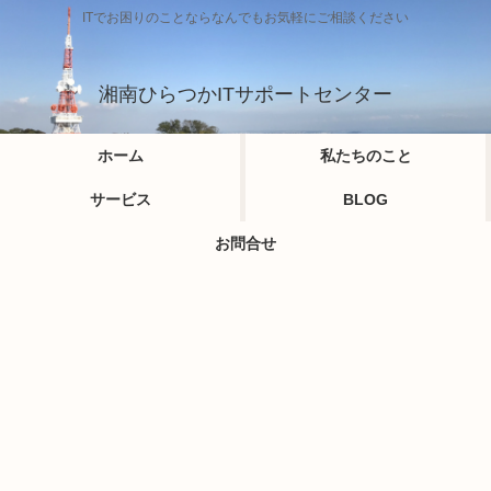
ITでお困りのことならなんでもお気軽にご相談ください
湘南ひらつかITサポートセンター
ホーム
私たちのこと
サービス
BLOG
お問合せ