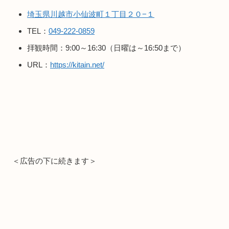
埼玉県川越市小仙波町１丁目２０−１
TEL：
049-222-0859
拝観時間：9:00～16:30（日曜は～16:50まで）
URL：
https://kitain.net/
＜広告の下に続きます＞