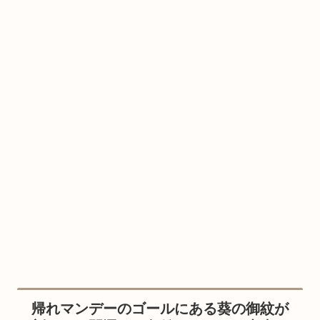
帰れマンデーのゴールにある葵の御紋が