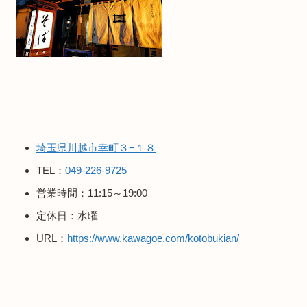
埼玉県川越市幸町３−１８
TEL：
049-226-9725
営業時間：11:15～19:00
定休日：水曜
URL：
https://www.kawagoe.com/kotobukian/