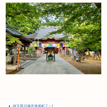
埼玉県川越市連雀町７−１