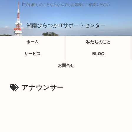
ITでお困りのことならなんでもお気軽にご相談ください
湘南ひらつかITサポートセンター
ホーム
私たちのこと
サービス
BLOG
お問合せ
アナウンサー