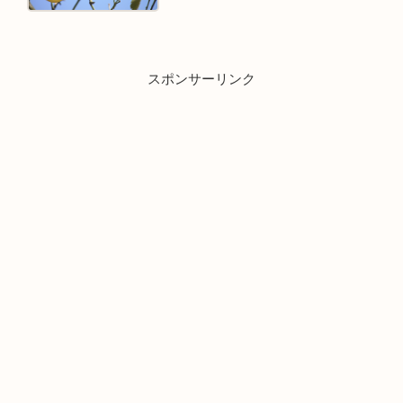
スポンサーリンク