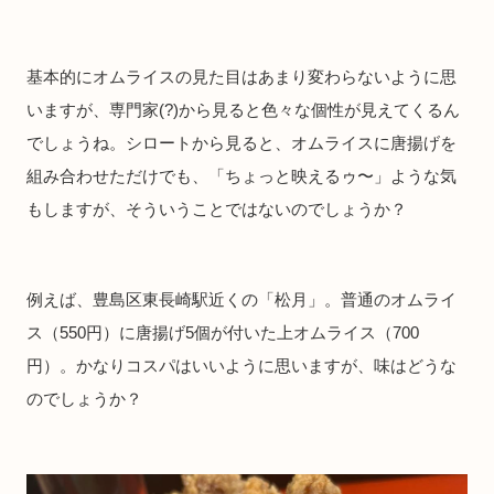
基本的にオムライスの見た目はあまり変わらないように思
いますが、専門家(?)から見ると色々な個性が見えてくるん
でしょうね。シロートから見ると、オムライスに唐揚げを
組み合わせただけでも、「ちょっと映えるゥ〜」ような気
もしますが、そういうことではないのでしょうか？
例えば、豊島区東長崎駅近くの「松月」。普通のオムライ
ス（550円）に唐揚げ5個が付いた上オムライス（700
円）。かなりコスパはいいように思いますが、味はどうな
のでしょうか？