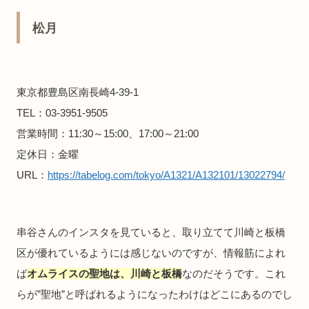
松月
東京都豊島区南長崎4-39-1
TEL：03-3951-9505
営業時間：11:30～15:00、17:00～21:00
定休日：金曜
URL：
https://tabelog.com/tokyo/A1321/A132101/13022794/
串谷さんのインスタを見ていると、取り立てて川崎と板橋
区が優れているようには感じないのですが、情報筋によれ
ば
オムライスの聖地は、川崎と板橋
なのだそうです。これ
らが”聖地”と呼ばれるようになったわけはどこにあるのでし