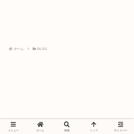
ホーム
BLOG
メニュー
ホーム
検索
トップ
サイドバー