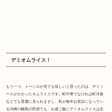
デミオムライス！
もう一つ、トーシロが見ても珍しいと思ったのは、デミソ
ースがかかったオムライスです。町中華でなければ町洋食
などでも普通に見られますし、私が毎年お世話になってい
る沖縄の離島の民宿でも、お昼ご飯にデミオムライスは出