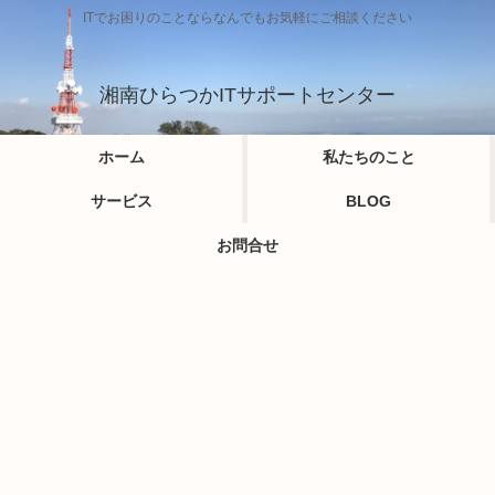
ITでお困りのことならなんでもお気軽にご相談ください
湘南ひらつかITサポートセンター
ホーム
私たちのこと
サービス
BLOG
お問合せ