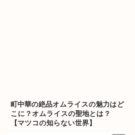
町中華の絶品オムライスの魅力はど
こに？オムライスの聖地とは？
【マツコの知らない世界】