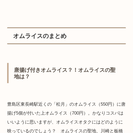
オムライスのまとめ
唐揚げ付きオムライス？！オムライスの聖
地は？
豊島区東長崎駅近くの「松月」のオムライス（550円）に唐
揚げ5個が付いた上オムライス（700円）。かなりコスパは
いいように思いますが、オムライスオタクにはどのように
映っているのでしょう？ オムライスの聖地、川崎と板橋