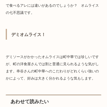
で食べるアレには違いがあるのでしょうか？ オムライス
の七不思議です。
デミオムライス！
デミソースがかかったオムライスは町中華では珍しいです
が、町の洋食屋さんでは割と普通に見られるような気がし
ます。串谷さんの町中華へのこだわりがどれくらい強いの
かによって、好みは大きく分かれるような気もします。
あわせて読みたい