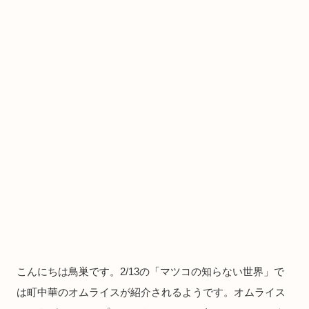
こんにちは鳥巣です。2/13の「マツコの知らない世界」で
は町中華のオムライスが紹介されるようです。オムライス