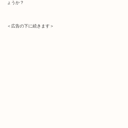
ょうか？
＜広告の下に続きます＞