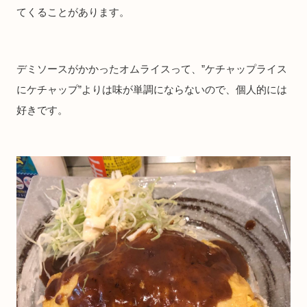
てくることがあります。
デミソースがかかったオムライスって、”ケチャップライス
にケチャップ”よりは味が単調にならないので、個人的には
好きです。