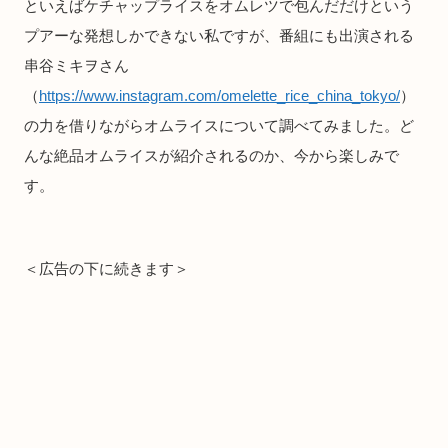
といえばケチャップライスをオムレツで包んだだけという
プアーな発想しかできない私ですが、番組にも出演される
串谷ミキヲさん
（
https://www.instagram.com/omelette_rice_china_tokyo/
）
の力を借りながらオムライスについて調べてみました。ど
んな絶品オムライスが紹介されるのか、今から楽しみで
す。
＜広告の下に続きます＞