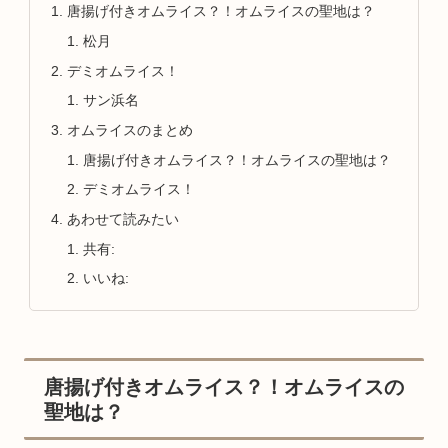
唐揚げ付きオムライス？！オムライスの聖地は？
松月
デミオムライス！
サン浜名
オムライスのまとめ
唐揚げ付きオムライス？！オムライスの聖地は？
デミオムライス！
あわせて読みたい
共有:
いいね:
唐揚げ付きオムライス？！オムライスの
聖地は？