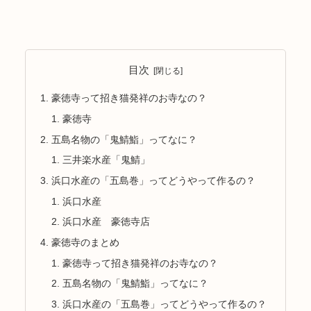
目次
豪徳寺って招き猫発祥のお寺なの？
豪徳寺
五島名物の「鬼鯖鮨」ってなに？
三井楽水産「鬼鯖」
浜口水産の「五島巻」ってどうやって作るの？
浜口水産
浜口水産 豪徳寺店
豪徳寺のまとめ
豪徳寺って招き猫発祥のお寺なの？
五島名物の「鬼鯖鮨」ってなに？
浜口水産の「五島巻」ってどうやって作るの？