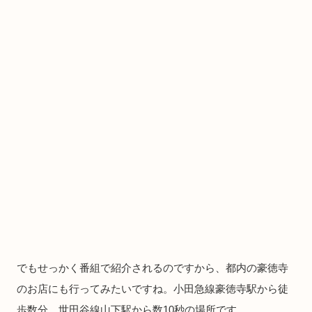
でもせっかく番組で紹介されるのですから、都内の豪徳寺
のお店にも行ってみたいですね。小田急線豪徳寺駅から徒
歩数分、世田谷線山下駅から数10秒の場所です。