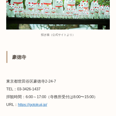
招き猫（公式サイトより）
豪徳寺
東京都世田谷区豪徳寺2-24-7
TEL：03-3426-1437
拝観時間：6:00～17:00（寺務所受付は8:00〜15:00）
URL：
https://gotokuji.jp/