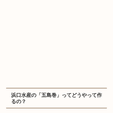
浜口水産の「五島巻」ってどうやって作
るの？