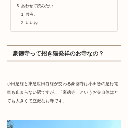
あわせて読みたい
共有:
いいね:
豪徳寺って招き猫発祥のお寺なの？
小田急線と東急世田谷線が交わる豪徳寺は小田急の急行電
車も止まらない駅ですが、「豪徳寺」というお寺自体はと
ても大きくて立派なお寺です。