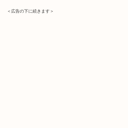
＜広告の下に続きます＞