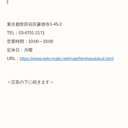
東京都世田谷区豪徳寺1-45-2
TEL：03-6751-2171
営業時間：10:00～18:00
定休日：月曜
URL：
https://www.goto-maki.net/map/html/goutokuji.html
＜広告の下に続きます＞