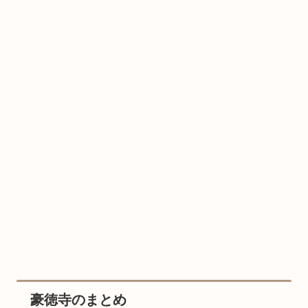
豪徳寺のまとめ