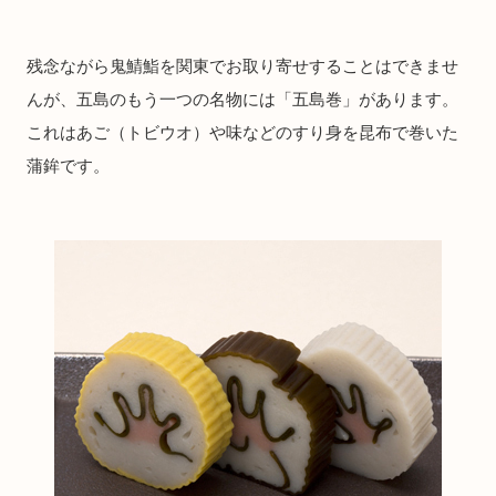
残念ながら鬼鯖鮨を関東でお取り寄せすることはできませ
んが、五島のもう一つの名物には「五島巻」があります。
これはあご（トビウオ）や味などのすり身を昆布で巻いた
蒲鉾です。