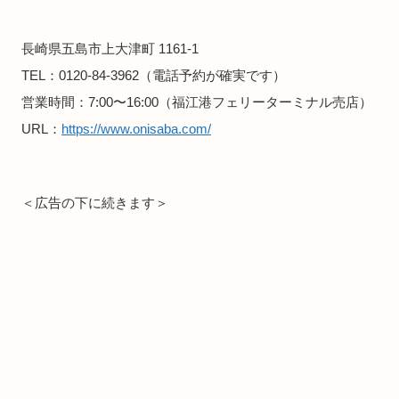
長崎県五島市上大津町 1161-1
TEL：0120-84-3962（電話予約が確実です）
営業時間：7:00〜16:00（福江港フェリーターミナル売店）
URL：
https://www.onisaba.com/
＜広告の下に続きます＞