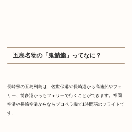
五島名物の「鬼鯖鮨」ってなに？
長崎県の五島列島は、佐世保港や長崎港から高速船やフェ
リー、博多港からもフェリーで行くことができます。福岡
空港や長崎空港からならプロペラ機で1時間弱のフライトで
す。