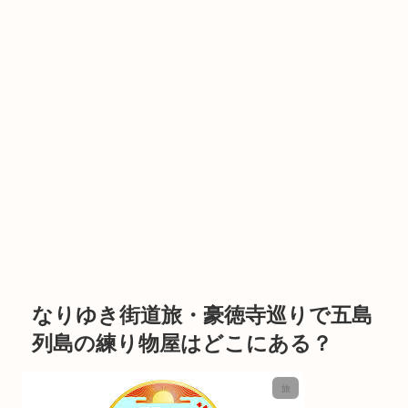
なりゆき街道旅・豪徳寺巡りで五島
列島の練り物屋はどこにある？
旅