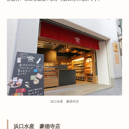
浜口水産 豪徳寺店
浜口水産 豪徳寺店