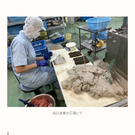
浜口水産の工場にて