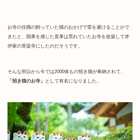
お寺の住職の飼っていた猫のおかげで雷を避けることがで
きたと、因果を感じた直孝は荒れていたお寺を改築して井
伊家の菩提寺にしたのだそうです。
そんな所以から今では2000体もの招き猫が奉納されて、
「招き猫のお寺」
として有名になりました。