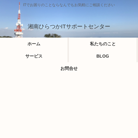
ITでお困りのことならなんでもお気軽にご相談ください
湘南ひらつかITサポートセンター
ホーム
私たちのこと
サービス
BLOG
お問合せ