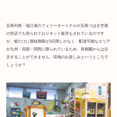
五島列島・福江港のフェリーターミナルや五島つばき空港
の売店でも売られておりネット販売もされているのです
が、鯖だけに賞味期限が3日間しかなく、配達可能なエリア
が九州・四国・関西に限られているため、首都圏からは注
文することができません。現地のお楽しみというところで
しょうか？